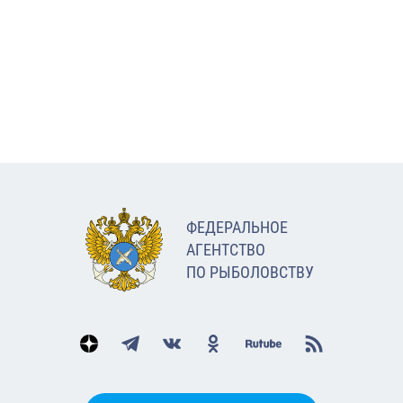
ФЕДЕРАЛЬНОЕ
АГЕНТСТВО
ПО РЫБОЛОВСТВУ