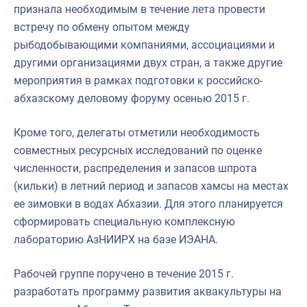
признала необходимым в течение лета провести
встречу по обмену опытом между
рыбодобывающими компаниями, ассоциациями и
другими организациями двух стран, а также другие
мероприятия в рамках подготовки к российско-
абхазскому деловому форуму осенью 2015 г.
Кроме того, делегаты отметили необходимость
совместных ресурсных исследований по оценке
численности, распределения и запасов шпрота
(кильки) в летний период и запасов хамсы на местах
ее зимовки в водах Абхазии. Для этого планируется
сформировать специальную комплексную
лабораторию АзНИИРХ на базе ИЭАНА.
Рабочей группе поручено в течение 2015 г.
разработать программу развития аквакультуры на