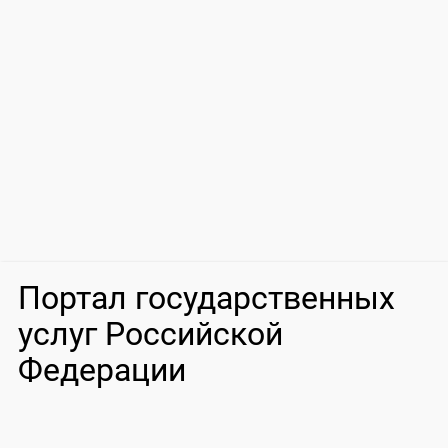
Портал государственных
услуг Российской
Федерации