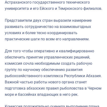
Астраханского государственного технического
университета и его Ейского и Темрюкского филиалов.
Представители двух стран выразили намерение
развивать сотрудничество на взаимовыгодных
условиях и более тесно координировать
практические шаги по всем его направлениям.
Для того чтобы оперативно и квалифицированно
обеспечить принятие управленческих решений,
комиссия сочла необходимым создать рабочую
группу по научному обеспечению развития
рыбохозяйственного комплекса Республики Абхазия.
Важной частью работы нового органа станет
подготовка абхазских правил рыболовства в Черном
море и бассейнах впадающих в него рек.
Комиссия положительно оценила выполнение плана