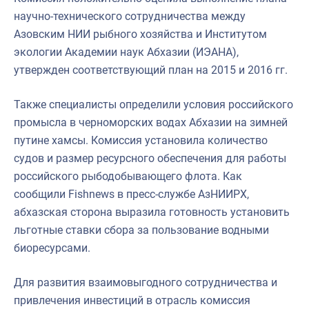
научно-технического сотрудничества между
Азовским НИИ рыбного хозяйства и Институтом
экологии Академии наук Абхазии (ИЭАНА),
утвержден соответствующий план на 2015 и 2016 гг.
Также специалисты определили условия российского
промысла в черноморских водах Абхазии на зимней
путине хамсы. Комиссия установила количество
судов и размер ресурсного обеспечения для работы
российского рыбодобывающего флота. Как
сообщили Fishnews в пресс-службе АзНИИРХ,
абхазская сторона выразила готовность установить
льготные ставки сбора за пользование водными
биоресурсами.
Для развития взаимовыгодного сотрудничества и
привлечения инвестиций в отрасль комиссия