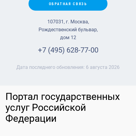
ОБРАТНАЯ СВЯЗЬ
107031, г. Москва,
Рождественский бульвар,
дом 12
+7 (495) 628-77-00
Дата последнего обновления:
6 августа 2026
Портал государственных
услуг Российской
Федерации