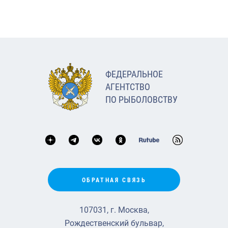
ФЕДЕРАЛЬНОЕ
АГЕНТСТВО
ПО РЫБОЛОВСТВУ
ОБРАТНАЯ СВЯЗЬ
107031, г. Москва,
Рождественский бульвар,