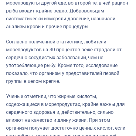
морепродукты другой еде, во второй те, в чей рацион
рыба входит крайне редко. Добровольцам
систематически измеряли давление, назначали
анализы крови и прочие процедуры.
Согласно полученной статистике, любители
морепродуктов на 30 процентов реже страдали от
сердечно-сосудистых заболеваний, чем не
употребляющие рыбу. Кроме того, исследование
показало, что организм у представителей первой
группы в целом крепче.
Ученые отметили, что жирные кислоты,
содержащиеся в морепродуктах, крайне важны для
сердечного здоровья и, действительно, сильно
влияют на качество и длину жизни. При этом
организм получает достаточно ценных кислот, если
употреблять всего лишь две-три порции жирной