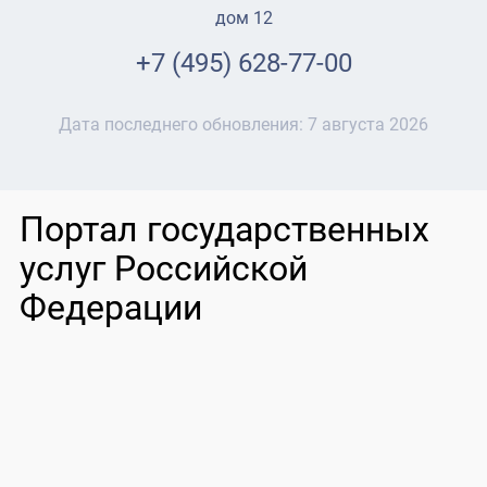
дом 12
+7 (495) 628-77-00
Дата последнего обновления:
7 августа 2026
Портал государственных
услуг Российской
Федерации