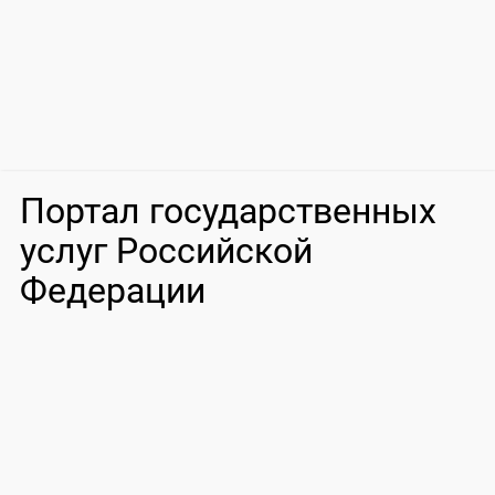
Портал государственных
услуг Российской
Федерации