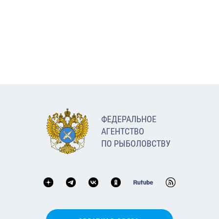
ФЕДЕРАЛЬНОЕ
АГЕНТСТВО
ПО РЫБОЛОВСТВУ