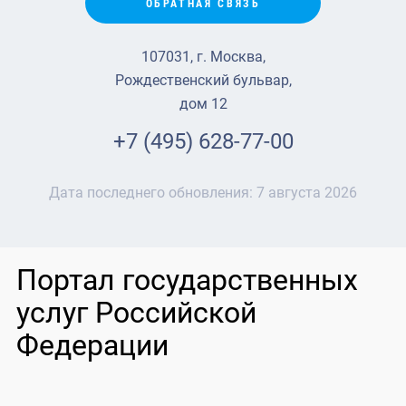
ОБРАТНАЯ СВЯЗЬ
107031, г. Москва,
Рождественский бульвар,
дом 12
+7 (495) 628-77-00
Дата последнего обновления:
7 августа 2026
Портал государственных
услуг Российской
Федерации