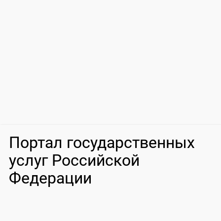
Портал государственных
услуг Российской
Федерации