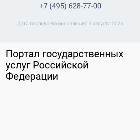
+7 (495) 628-77-00
Дата последнего обновления:
6 августа 2026
Портал государственных
услуг Российской
Федерации