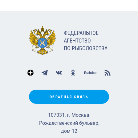
ФЕДЕРАЛЬНОЕ
АГЕНТСТВО
ПО РЫБОЛОВСТВУ
ОБРАТНАЯ СВЯЗЬ
107031, г. Москва,
Рождественский бульвар,
дом 12