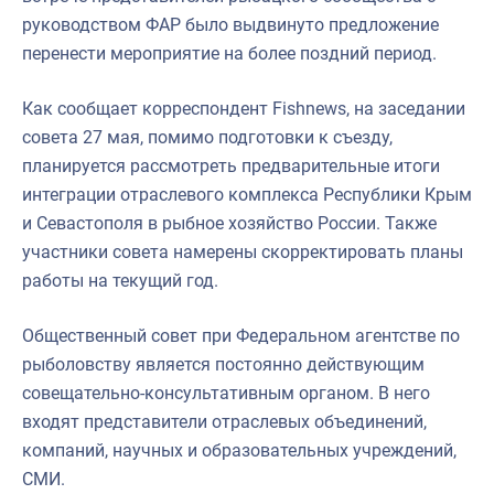
руководством ФАР было выдвинуто предложение
перенести мероприятие на более поздний период.
Как сообщает корреспондент Fishnews, на заседании
совета 27 мая, помимо подготовки к съезду,
планируется рассмотреть предварительные итоги
интеграции отраслевого комплекса Республики Крым
и Севастополя в рыбное хозяйство России. Также
участники совета намерены скорректировать планы
работы на текущий год.
Общественный совет при Федеральном агентстве по
рыболовству является постоянно действующим
совещательно-консультативным органом. В него
входят представители отраслевых объединений,
компаний, научных и образовательных учреждений,
СМИ.