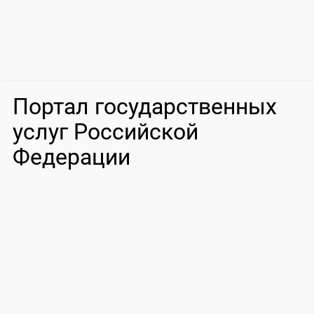
Портал государственных
услуг Российской
Федерации