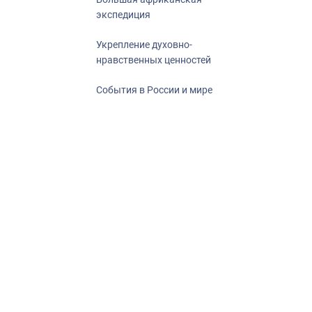
экспедиция
Укрепление духовно-
нравственных ценностей
События в России и мире