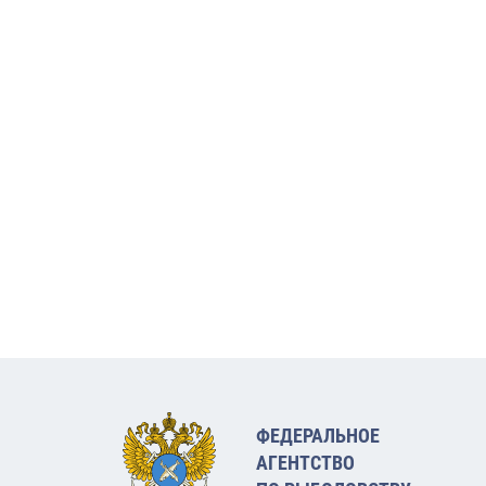
ФЕДЕРАЛЬНОЕ
АГЕНТСТВО