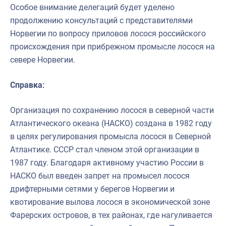
Особое внимание делегаций будет уделено
продолжению консультаций с представителями
Норвегии по вопросу приловов лосося российского
происхождения при прибрежном промысле лосося на
севере Норвегии.
Справка:
Организация по сохранению лосося в северной части
Атлантического океана (НАСКО) создана в 1982 году
в целях регулирования промысла лосося в Северной
Атлантике. СССР стал членом этой организации в
1987 году. Благодаря активному участию России в
НАСКО был введен запрет на промысел лосося
дрифтерными сетями у берегов Норвегии и
квотирование вылова лосося в экономической зоне
Фарерских островов, в тех районах, где нагуливается