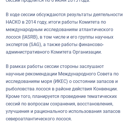
сессии продлится по 6 июня 2015 года.
В ходе сессии обсуждаются результаты деятельности
НАСКО в 2014 году, итоги работы Комитета по
международным исследованиям атлантического
лосося (IASRB), в том числе и его группы научных
экспертов (SAG), а также работы финансово-
административного Комитета Организации.
В рамках работы сессии стороны заслушают
научные рекомендации Международного Совета по
исследованиям моря (ИКЕС) о состоянии запасов и
рыболовства лосося в районе действия Конвенции.
Кроме того, планируется проведение тематических
сессий по вопросам сохранения, восстановления,
улучшения и рационального использования запасов
североатлантического лосося.