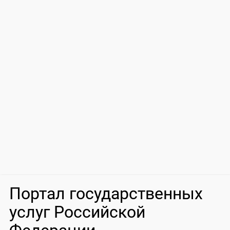
Портал государственных
услуг Российской