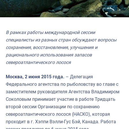
В рамках работы международной сессии
специалисты из разных стран обсуждают вопросы
сохранения, восстановления, улучшения и
рационального использования запасов
североатлантического лосося
Москва, 2 июня 2015 года.
– Делегация
Федерального агентства по рыболовству во главе с
заместителем руководителя Агентства Владимиром
Соколовым принимает участие в работе Тридцать
второй сессии Организации по сохранению
североатлантического лосося (НАСКО), которая
проходит в г. Хэппи Вэлли-Гус Бэй, Канада. Работа