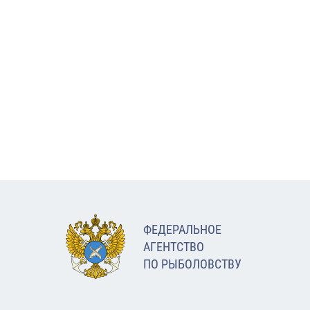
ФЕДЕРАЛЬНОЕ
АГЕНТСТВО
ПО РЫБОЛОВСТВУ