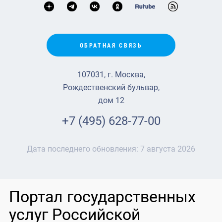
ОБРАТНАЯ СВЯЗЬ
107031, г. Москва,
Рождественский бульвар,
дом 12
+7 (495) 628-77-00
Дата последнего обновления:
7 августа 2026
Портал государственных
услуг Российской