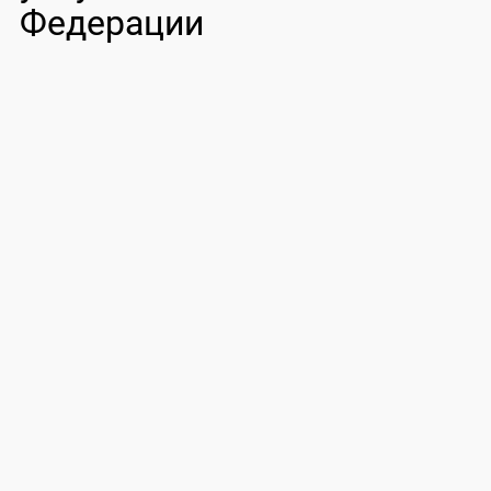
Федерации