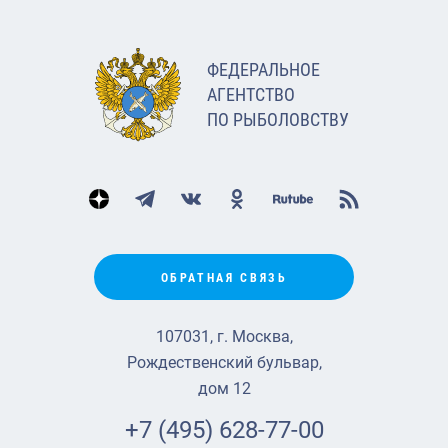
ФЕДЕРАЛЬНОЕ
АГЕНТСТВО
ПО РЫБОЛОВСТВУ
ОБРАТНАЯ СВЯЗЬ
107031, г. Москва,
Рождественский бульвар,
дом 12
+7 (495) 628-77-00