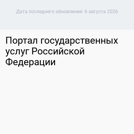
Дата последнего обновления:
6 августа 2026
Портал государственных
услуг Российской
Федерации