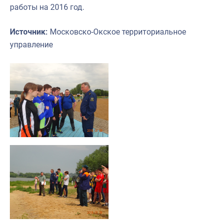
работы на 2016 год.
Источник:
Московско-Окское территориальное
управление