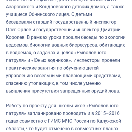
Азаровского и Кондровского детских домов, а также
учащиеся Обнинского лицея. С детьми
беседовали
старший государственный инспектор
Олег Орлов и государственный инспектор Дмитрий
Королев.
В рамках урока прошли беседы по экологии
водоемов, биологии водных биоресурсов, обитающих
в водоемах, о задачах и целях «Рыболовного
патруля» и «Юных водников». Инспекторы провели
практические занятия по обучению детей
управлению весельными плавающими средствами,
спасению утопающих, в том числе умению
выявления присутствия запрещенных орудий лова.
Работу по проекту для школьников «Рыболовного
патруля» запланировано проводить и в 2015–2016
годах совместно с ГИМС МЧС России по Калужской
области, что будет отмечено в совместных планах