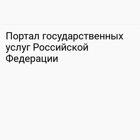
Портал государственных
услуг Российской
Федерации