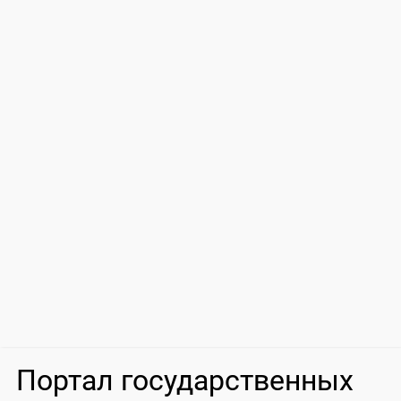
Портал государственных