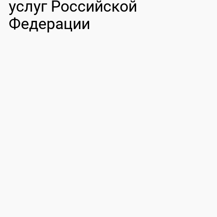
услуг Российской
Федерации