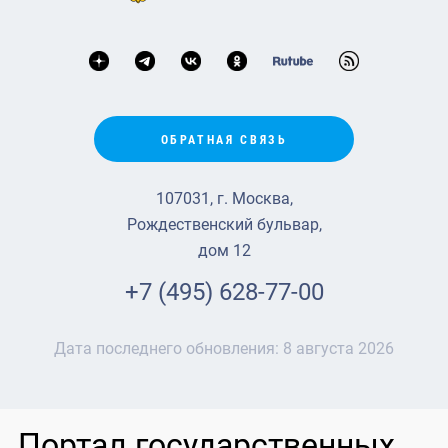
ОБРАТНАЯ СВЯЗЬ
107031, г. Москва,
Рождественский бульвар,
дом 12
+7 (495) 628-77-00
Дата последнего обновления:
8 августа 2026
Портал государственных