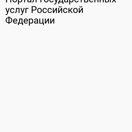
услуг Российской
Федерации