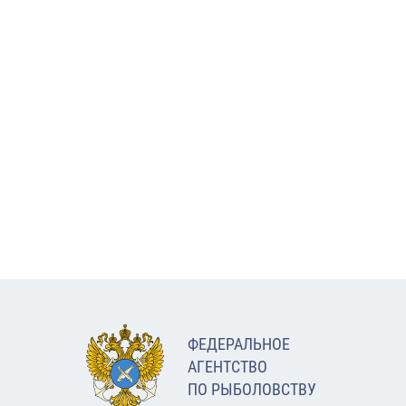
ФЕДЕРАЛЬНОЕ
АГЕНТСТВО
ПО РЫБОЛОВСТВУ