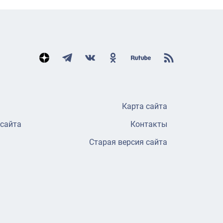
Карта сайта
 сайта
Контакты
Старая версия сайта