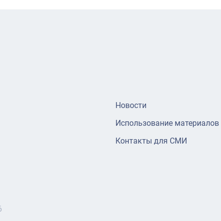
Новости
Использование материалов
Контакты для СМИ
6