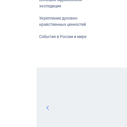
экспедиция
Укрепление духовно-
нравственных ценностей
События в России и мире