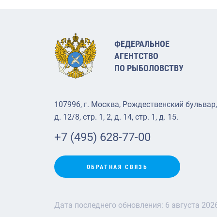
ФЕДЕРАЛЬНОЕ
АГЕНТСТВО
ПО РЫБОЛОВСТВУ
107996, г. Москва, Рождественский бульвар,
д. 12/8, стр. 1, 2, д. 14, стр. 1, д. 15.
+7 (495) 628-77-00
ОБРАТНАЯ СВЯЗЬ
Дата последнего обновления:
6 августа 202