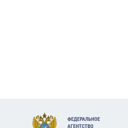
ФЕДЕРАЛЬНОЕ
АГЕНТСТВО