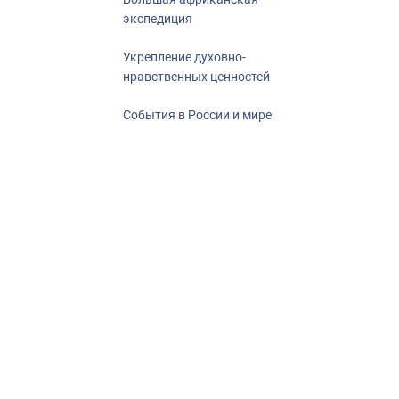
экспедиция
Укрепление духовно-
нравственных ценностей
События в России и мире