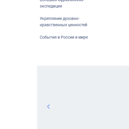
экспедиция
Укрепление духовно-
нравственных ценностей
События в России и мире