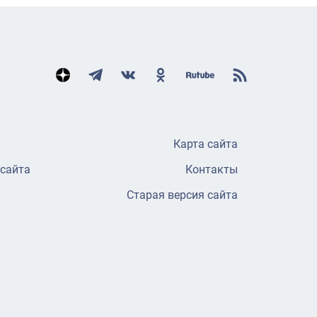
Карта сайта
 сайта
Контакты
Старая версия сайта