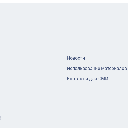
Новости
Использование материалов
Контакты для СМИ
6