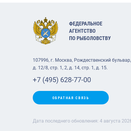
ФЕДЕРАЛЬНОЕ
АГЕНТСТВО
ПО РЫБОЛОВСТВУ
107996, г. Москва, Рождественский бульвар,
д. 12/8, стр. 1, 2, д. 14, стр. 1, д. 15.
+7 (495) 628-77-00
ОБРАТНАЯ СВЯЗЬ
Дата последнего обновления:
4 августа 202