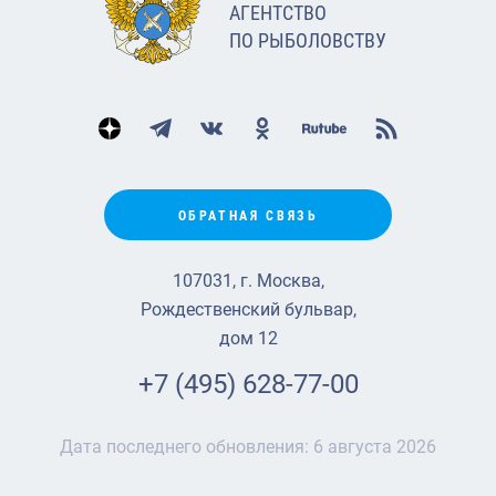
АГЕНТСТВО
ПО РЫБОЛОВСТВУ
ОБРАТНАЯ СВЯЗЬ
107031, г. Москва,
Рождественский бульвар,
дом 12
+7 (495) 628-77-00
Дата последнего обновления:
6 августа 2026