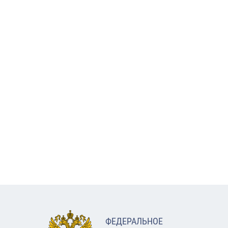
ФЕДЕРАЛЬНОЕ