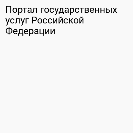
Портал государственных
услуг Российской
Федерации