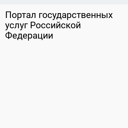
Портал государственных
услуг Российской
Федерации