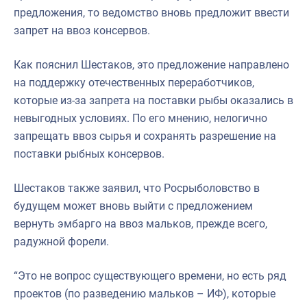
предложения, то ведомство вновь предложит ввести
запрет на ввоз консервов.
Как пояснил Шестаков, это предложение направлено
на поддержку отечественных переработчиков,
которые из-за запрета на поставки рыбы оказались в
невыгодных условиях. По его мнению, нелогично
запрещать ввоз сырья и сохранять разрешение на
поставки рыбных консервов.
Шестаков также заявил, что Росрыболовство в
будущем может вновь выйти с предложением
вернуть эмбарго на ввоз мальков, прежде всего,
радужной форели.
“Это не вопрос существующего времени, но есть ряд
проектов (по разведению мальков – ИФ), которые