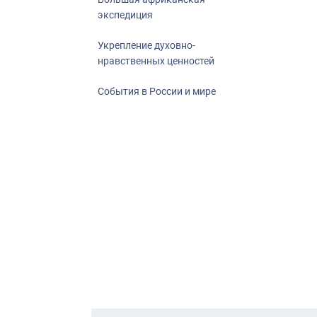
экспедиция
Укрепление духовно-
нравственных ценностей
События в России и мире