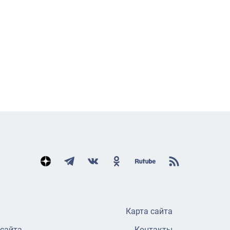
Карта сайта
 сайта
Контакты