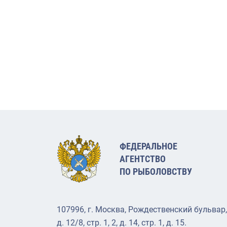
ФЕДЕРАЛЬНОЕ
АГЕНТСТВО
ПО РЫБОЛОВСТВУ
107996, г. Москва, Рождественский бульвар,
д. 12/8, стр. 1, 2, д. 14, стр. 1, д. 15.