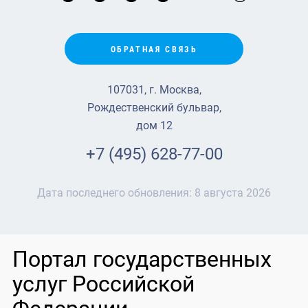
ОБРАТНАЯ СВЯЗЬ
107031, г. Москва,
Рождественский бульвар,
дом 12
+7 (495) 628-77-00
Дата последнего обновления:
8 августа 2026
Портал государственных
услуг Российской