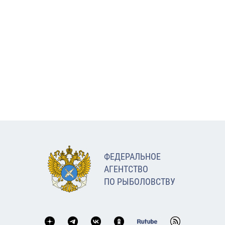
ФЕДЕРАЛЬНОЕ
АГЕНТСТВО
ПО РЫБОЛОВСТВУ