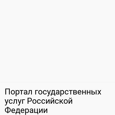
Портал государственных
услуг Российской
Федерации