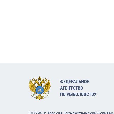
ФЕДЕРАЛЬНОЕ
АГЕНТСТВО
ПО РЫБОЛОВСТВУ
107996, г. Москва, Рождественский бульвар,