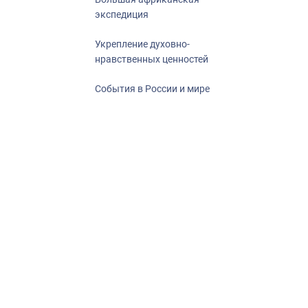
экспедиция
Укрепление духовно-
нравственных ценностей
События в России и мире