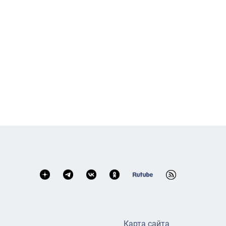
Карта сайта