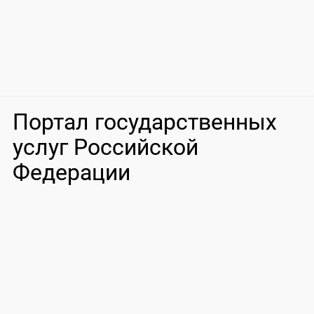
Портал государственных
услуг Российской
Федерации