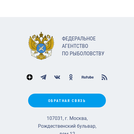
ФЕДЕРАЛЬНОЕ
АГЕНТСТВО
ПО РЫБОЛОВСТВУ
ОБРАТНАЯ СВЯЗЬ
107031, г. Москва,
Рождественский бульвар,
дом 12