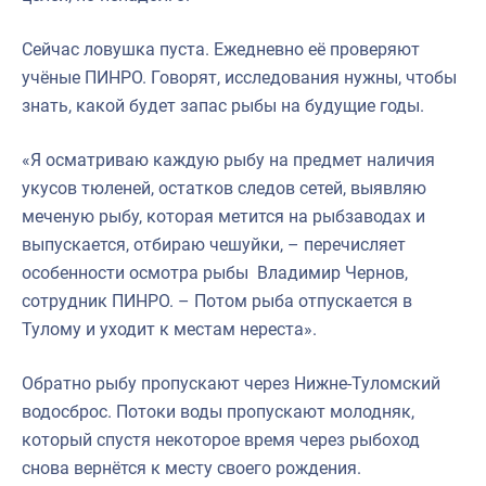
Сейчас ловушка пуста. Ежедневно её проверяют
учёные ПИНРО. Говорят, исследования нужны, чтобы
знать, какой будет запас рыбы на будущие годы.
«Я осматриваю каждую рыбу на предмет наличия
укусов тюленей, остатков следов сетей, выявляю
меченую рыбу, которая метится на рыбзаводах и
выпускается, отбираю чешуйки, – перечисляет
особенности осмотра рыбы Владимир Чернов,
сотрудник ПИНРО. – Потом рыба отпускается в
Тулому и уходит к местам нереста».
Обратно рыбу пропускают через Нижне-Туломский
водосброс. Потоки воды пропускают молодняк,
который спустя некоторое время через рыбоход
снова вернётся к месту своего рождения.