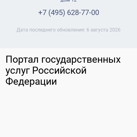
+7 (495) 628-77-00
Дата последнего обновления:
6 августа 2026
Портал государственных
услуг Российской
Федерации