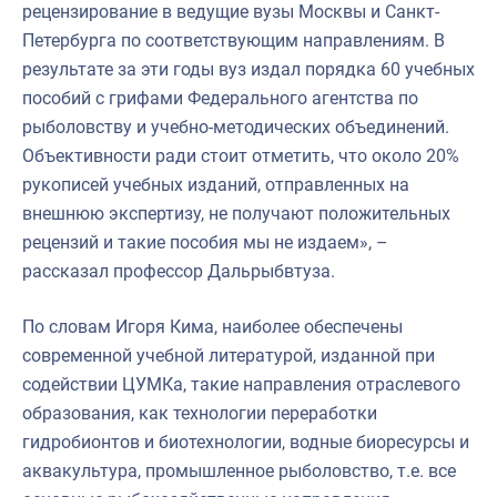
рецензирование в ведущие вузы Москвы и Санкт-
Петербурга по соответствующим направлениям. В
результате за эти годы вуз издал порядка 60 учебных
пособий с грифами Федерального агентства по
рыболовству и учебно-методических объединений.
Объективности ради стоит отметить, что около 20%
рукописей учебных изданий, отправленных на
внешнюю экспертизу, не получают положительных
рецензий и такие пособия мы не издаем», –
рассказал профессор Дальрыбвтуза.
По словам Игоря Кима, наиболее обеспечены
современной учебной литературой, изданной при
содействии ЦУМКа, такие направления отраслевого
образования, как технологии переработки
гидробионтов и биотехнологии, водные биоресурсы и
аквакультура, промышленное рыболовство, т.е. все