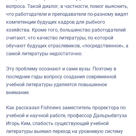
вопроса. Такой диалог, в частности, помог выяснить,
что работодатели и преподаватели по-разному видят
компетенции будущих кадров для рыбного
хозяйства. Кроме того, большинство работодателей
считают, что качество литературы, по которой
обучают будущих отраслевиков, «посредственное», а
самой литературы недостаточно.
Эту проблему осознают и сами вузы. Поэтому в
последние годы вопросу создания современной
учебной литературы уделяется повышенное
внимание.
Как рассказал Fishnews заместитель проректора по
учебной и научной работе, профессор Дальрыбвтуза
Игорь Ким, слабость существующей учебной
литературы выявил переход на уровневую систему