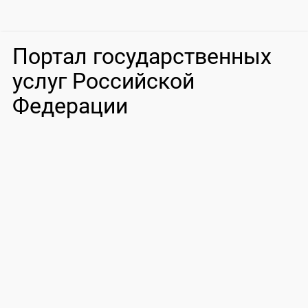
Портал государственных
услуг Российской
Федерации