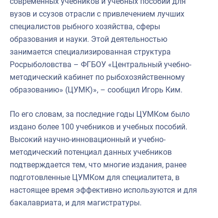
современных учебников и учебных пособий для
вузов и ссузов отрасли с привлечением лучших
специалистов рыбного хозяйства, сферы
образования и науки. Этой деятельностью
занимается специализированная структура
Росрыболовства – ФГБОУ «Центральный учебно-
методический кабинет по рыбохозяйственному
образованию» (ЦУМК)», – сообщил Игорь Ким.
По его словам, за последние годы ЦУМКом было
издано более 100 учебников и учебных пособий.
Высокий научно-инновационный и учебно-
методический потенциал данных учебников
подтверждается тем, что многие издания, ранее
подготовленные ЦУМКом для специалитета, в
настоящее время эффективно используются и для
бакалавриата, и для магистратуры.