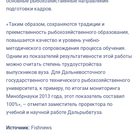
основные рыбохозяйственные направления
подготовки кадров.
«Таким образом, сохраняются традиции и
преемственность рыбохозяйственного образования,
повышается качество и уровень учебно-
методического сопровождения процесса обучения.
Одним из показателей результативности этой работы
можно считать степень трудоустройства
выпускников вуза. Для Дальневосточного
государственного технического рыбохозяйственного
университета, к примеру, по итогам мониторинга
Минобрнауки 2013 года, этот показатель составил
100%», – отметил заместитель проректора по
учебной и научной работе Дальрыбвтуза.
Источник:
Fishnews