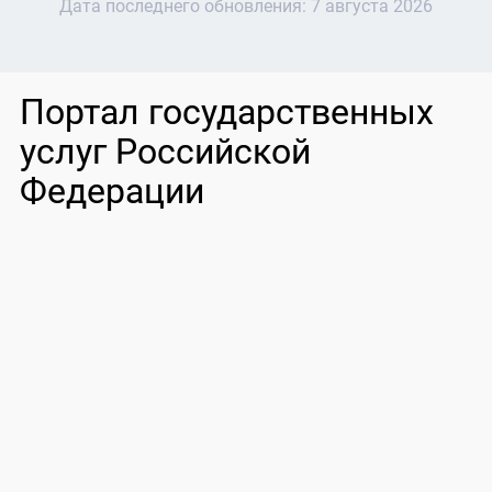
Дата последнего обновления:
7 августа 2026
Портал государственных
услуг Российской
Федерации