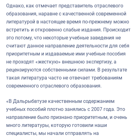
Однако, как отмечает представитель отраслевого
образования, наравне с качественной современной
литературой в настоящее время по-прежнему можно
встретить и откровенно слабые издания. Происходит
это потому, что некоторые учебные заведения не
считают данное направление деятельности для себя
приоритетным и издаваемые ими учебные пособия
не проходят «жесткую» внешнюю экспертизу, а
рецензируются собственными силами. В результате
такая литература часто не отвечает требованиям
современного отраслевого образования.
«В Дальрыбвтузе качественным содержанием
учебных пособий плотно занялись с 2007 года. Это
направление было признано приоритетным, и очень
много литературы, которую готовили наши
специалисты, мы начали отправлять на