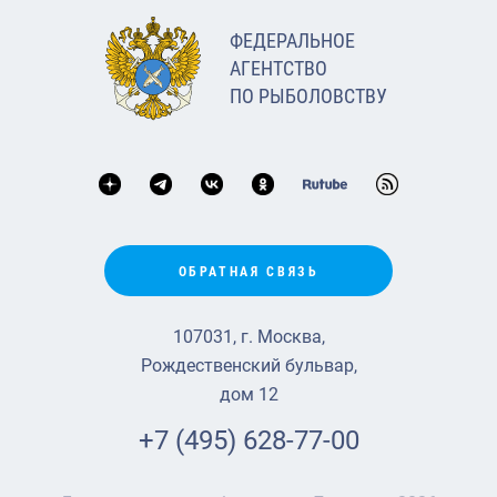
ФЕДЕРАЛЬНОЕ
АГЕНТСТВО
ПО РЫБОЛОВСТВУ
ОБРАТНАЯ СВЯЗЬ
107031, г. Москва,
Рождественский бульвар,
дом 12
+7 (495) 628-77-00