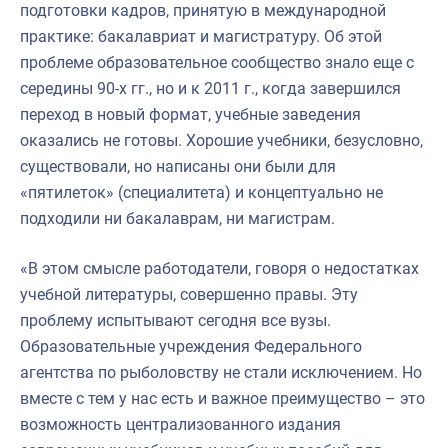
подготовки кадров, принятую в международной
практике: бакалавриат и магистратуру. Об этой
проблеме образовательное сообщество знало еще с
середины 90-х гг., но и к 2011 г., когда завершился
переход в новый формат, учебные заведения
оказались не готовы. Хорошие учебники, безусловно,
существовали, но написаны они были для
«пятилеток» (специалитета) и концептуально не
подходили ни бакалаврам, ни магистрам.
«В этом смысле работодатели, говоря о недостатках
учебной литературы, совершенно правы. Эту
проблему испытывают сегодня все вузы.
Образовательные учреждения Федерального
агентства по рыболовству не стали исключением. Но
вместе с тем у нас есть и важное преимущество – это
возможность централизованного издания