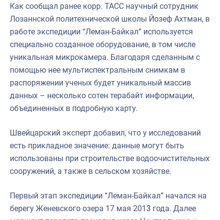
Как сообщал ранее корр. ТАСС научный сотрудник
Лозаннской политехнической школы Йозеф Ахтман, в
работе экспедиции “Леман-Байкал” используется
специально созданное оборудование, в том числе
уникальная микрокамера. Благодаря сделанным с
помощью нее мультиспектральным снимкам в
распоряжении ученых будет уникальный массив
данных – несколько сотен терабайт информации,
объединенных в подробную карту.
Швейцарский эксперт добавил, что у исследований
есть прикладное значение: данные могут быть
использованы при строительстве водоочистительных
сооружений, а также в сельском хозяйстве.
Первый этап экспедиции “Леман-Байкал” начался на
берегу Женевского озера 17 мая 2013 года. Далее