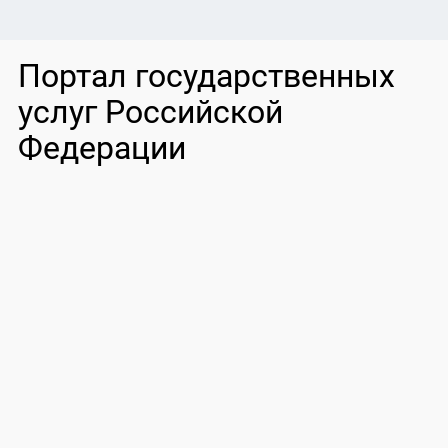
Портал государственных
услуг Российской
Федерации