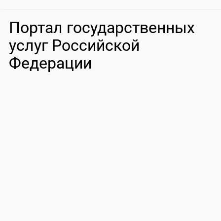
Портал государственных
услуг Российской
Федерации