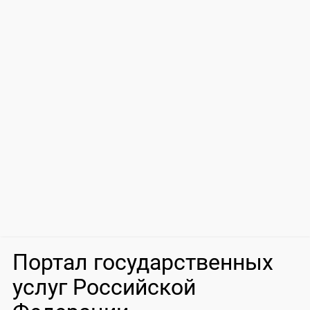
Портал государственных
услуг Российской