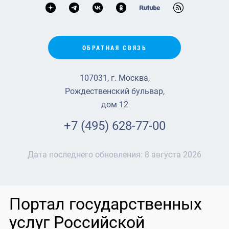
ОБРАТНАЯ СВЯЗЬ
107031, г. Москва,
Рождественский бульвар,
дом 12
+7 (495) 628-77-00
Дата последнего обновления:
8 августа 2026
Портал государственных
услуг Российской