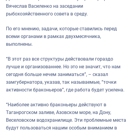
Вячеслав Василенко на заседании
рыбохозяйственного совета в среду.
По его мнению, задачи, которые ставились перед
всеми органами в рамках двухмесячника,
выполнены.
“В этот раз все структуры действовали гораздо
лучше и организованнее. Но это не значит, что нам
сегодня больше нечем заниматься”, – сказал
замгубернатора, указав, так называемые, “точки
активности браконьеров”, где работа будет усилена.
“Наиболее активно браконьеры действуют в
Таганрогском заливе, Азовском море, на Дону,
Веселовском водохранилище. Эти проблемные места
будут пользоваться нашим особым вниманием в