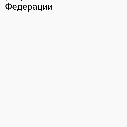
Федерации