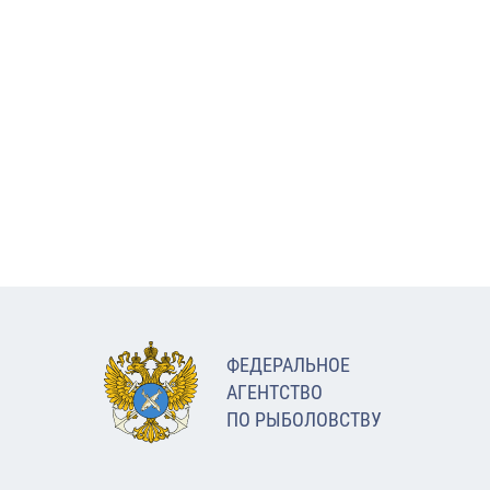
ФЕДЕРАЛЬНОЕ
АГЕНТСТВО
ПО РЫБОЛОВСТВУ