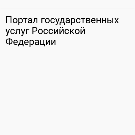
Портал государственных
услуг Российской
Федерации