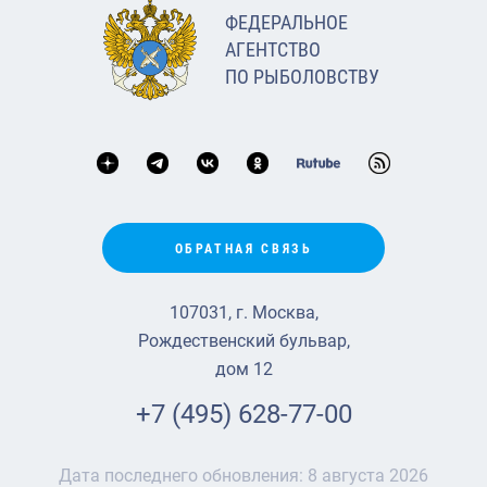
ФЕДЕРАЛЬНОЕ
АГЕНТСТВО
ПО РЫБОЛОВСТВУ
ОБРАТНАЯ СВЯЗЬ
107031, г. Москва,
Рождественский бульвар,
дом 12
+7 (495) 628-77-00
Дата последнего обновления:
8 августа 2026