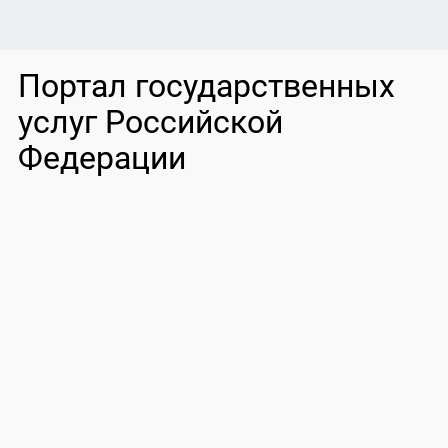
Портал государственных
услуг Российской
Федерации