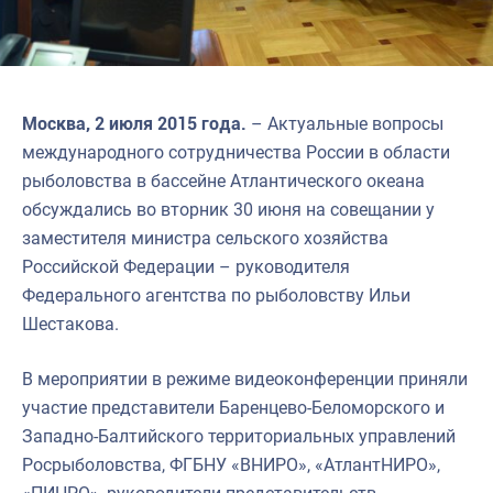
Москва, 2 июля 2015 года.
– Актуальные вопросы
международного сотрудничества России в области
рыболовства в бассейне Атлантического океана
обсуждались во вторник 30 июня на совещании у
заместителя министра сельского хозяйства
Российской Федерации – руководителя
Федерального агентства по рыболовству Ильи
Шестакова.
В мероприятии в режиме видеоконференции приняли
участие представители Баренцево-Беломорского и
Западно-Балтийского территориальных управлений
Росрыболовства, ФГБНУ «ВНИРО», «АтлантНИРО»,