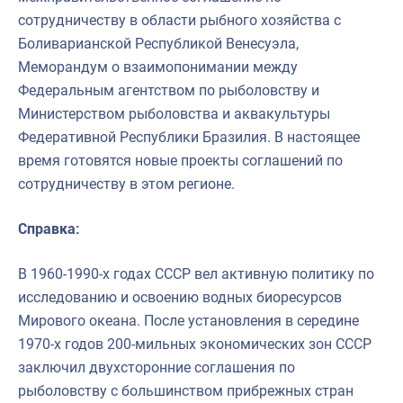
сотрудничеству в области рыбного хозяйства с
Боливарианской Республикой Венесуэла,
Меморандум о взаимопонимании между
Федеральным агентством по рыболовству и
Министерством рыболовства и аквакультуры
Федеративной Республики Бразилия. В настоящее
время готовятся новые проекты соглашений по
сотрудничеству в этом регионе.
Справка:
В 1960-1990-х годах СССР вел активную политику по
исследованию и освоению водных биоресурсов
Мирового океана. После установления в середине
1970-х годов 200-мильных экономических зон СССР
заключил двухсторонние соглашения по
рыболовству с большинством прибрежных стран