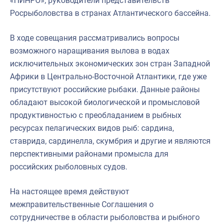
«ПИНРО», руководители представительств
Росрыболовства в странах Атлантического бассейна.
В ходе совещания рассматривались вопросы
возможного наращивания вылова в водах
исключительных экономических зон стран Западной
Африки в Центрально-Восточной Атлантики, где уже
присутствуют российские рыбаки. Данные районы
обладают высокой биологической и промысловой
продуктивностью с преобладанием в рыбных
ресурсах пелагических видов рыб: сардина,
ставрида, сардинелла, скумбрия и другие и являются
перспективными районами промысла для
российских рыболовных судов.
На настоящее время действуют
межправительственные Соглашения о
сотрудничестве в области рыболовства и рыбного