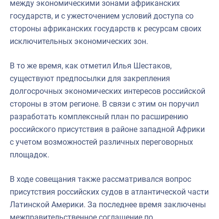
между экономическими зонами африканских
государств, и с ужесточением условий доступа со
стороны африканских государств к ресурсам своих
исключительных экономических зон.
В то же время, как отметил Илья Шестаков,
существуют предпосылки для закрепления
долгосрочных экономических интересов российской
стороны в этом регионе. В связи с этим он поручил
разработать комплексный план по расширению
российского присутствия в районе западной Африки
с учетом возможностей различных переговорных
площадок.
В ходе совещания также рассматривался вопрос
присутствия российских судов в атлантической части
Латинской Америки. За последнее время заключены
межправительственное соглашение по