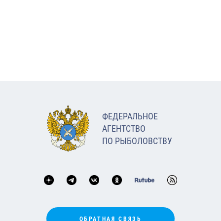
ФЕДЕРАЛЬНОЕ
АГЕНТСТВО
ПО РЫБОЛОВСТВУ
ОБРАТНАЯ СВЯЗЬ