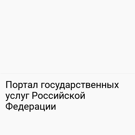
Портал государственных
услуг Российской
Федерации