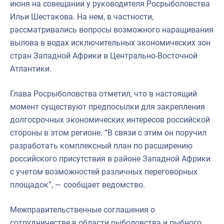
июня на совещании у руководителя Росрыболовства
Ильи Шестакова. На нем, в частности,
рассматривались вопросы возможного наращивания
вылова в водах исключительных экономических зон
стран Западной Африки в Центрально-Восточной
Атлантики.
Глава Росрыболовства отметил, что в настоящий
момент существуют предпосылки для закрепления
долгосрочных экономических интересов российской
стороны в этом регионе. “В связи с этим он поручил
разработать комплексный план по расширению
российского присутствия в районе Западной Африки
с учетом возможностей различных переговорных
площадок”, — сообщает ведомство.
Межправительственные соглашения о
сотрудничестве в области рыболовства и рыбного