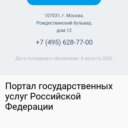
107031, г. Москва,
Рождественский бульвар,
дом 12
+7 (495) 628-77-00
Дата последнего обновления:
8 августа 2026
Портал государственных
услуг Российской
Федерации