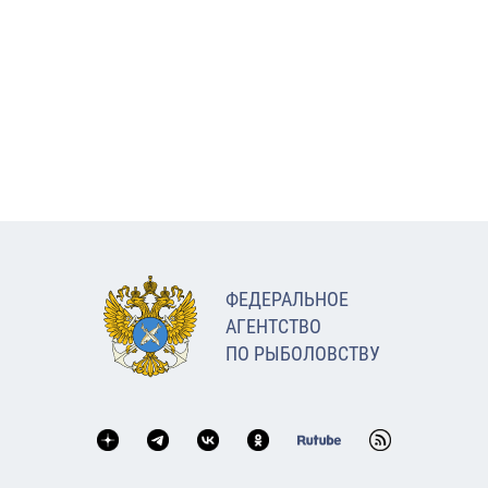
ФЕДЕРАЛЬНОЕ
АГЕНТСТВО
ПО РЫБОЛОВСТВУ