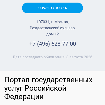
ОБРАТНАЯ СВЯЗЬ
107031, г. Москва,
Рождественский бульвар,
дом 12
+7 (495) 628-77-00
Дата последнего обновления:
8 августа 2026
Портал государственных
услуг Российской
Федерации