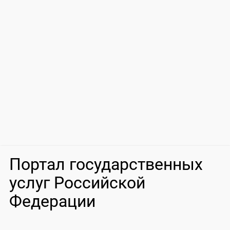
Портал государственных
услуг Российской
Федерации