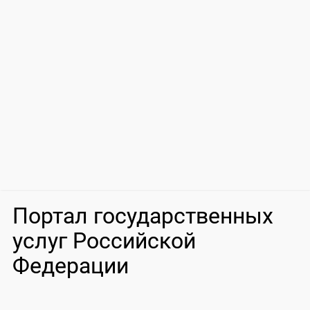
Портал государственных
услуг Российской
Федерации