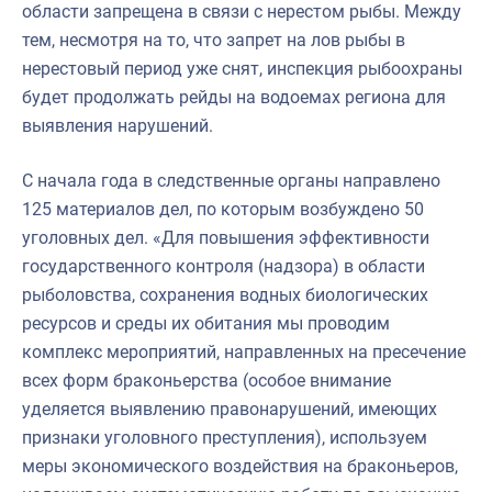
области запрещена в связи с нерестом рыбы. Между
тем, несмотря на то, что запрет на лов рыбы в
нерестовый период уже снят, инспекция рыбоохраны
будет продолжать рейды на водоемах региона для
выявления нарушений.
С начала года в следственные органы направлено
125 материалов дел, по которым возбуждено 50
уголовных дел. «Для повышения эффективности
государственного контроля (надзора) в области
рыболовства, сохранения водных биологических
ресурсов и среды их обитания мы проводим
комплекс мероприятий, направленных на пресечение
всех форм браконьерства (особое внимание
уделяется выявлению правонарушений, имеющих
признаки уголовного преступления), используем
меры экономического воздействия на браконьеров,