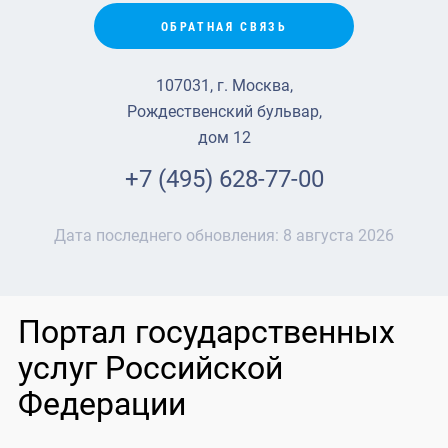
ОБРАТНАЯ СВЯЗЬ
107031, г. Москва,
Рождественский бульвар,
дом 12
+7 (495) 628-77-00
Дата последнего обновления:
8 августа 2026
Портал государственных
услуг Российской
Федерации