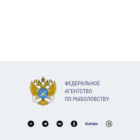
ФЕДЕРАЛЬНОЕ
АГЕНТСТВО
ПО РЫБОЛОВСТВУ