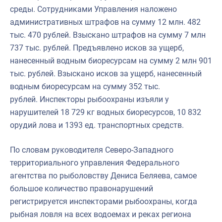
среды. Сотрудниками Управления наложено
административных штрафов на сумму 12 млн. 482
тыс. 470 рублей. Взыскано штрафов на сумму 7 млн
737 тыс. рублей. Предъявлено исков за ущерб,
нанесенный водным биоресурсам на сумму 2 млн 901
тыс. рублей. Взыскано исков за ущерб, нанесенный
водным биоресурсам на сумму 352 тыс.
рублей. Инспекторы рыбоохраны изъяли у
нарушителей 18 729 кг водных биоресурсов, 10 832
орудий лова и 1393 ед. транспортных средств.
По словам руководителя Северо-Западного
территориального управления Федерального
агентства по рыболовству Дениса Беляева, самое
большое количество правонарушений
регистрируется инспекторами рыбоохраны, когда
рыбная ловля на всех водоемах и реках региона