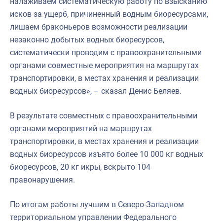
налаживаем систематическую работу по взысканию
исков за ущерб, причиненный водным биоресурсами,
лишаем браконьеров возможности реализации
незаконно добытых водных биоресурсов,
систематически проводим с правоохранительными
органами совместные мероприятия на маршрутах
транспортировки, в местах хранения и реализации
водных биоресурсов», – сказал Денис Беляев.
В результате совместных с правоохранительными
органами мероприятий на маршрутах
транспортировки, в местах хранения и реализации
водных биоресурсов изъято более 10 000 кг водных
биоресурсов, 20 кг икры, вскрыто 104
правонарушения.
По итогам работы лучшим в Северо-Западном
территориальном управлении Федерального