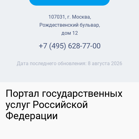
107031, г. Москва,
Рождественский бульвар,
дом 12
+7 (495) 628-77-00
Дата последнего обновления:
8 августа 2026
Портал государственных
услуг Российской
Федерации