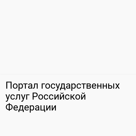
Портал государственных
услуг Российской
Федерации