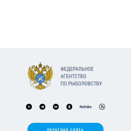
ФЕДЕРАЛЬНОЕ
АГЕНТСТВО
ПО РЫБОЛОВСТВУ
ОБРАТНАЯ СВЯЗЬ