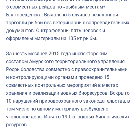
5 совместных рейдов по «рыбным местам»
Благовещенска. Выявлено 5 случаев незаконной
торговли рыбой без ветеринарных сопроводительных
документов. Оштрафованы пять человек и
оформлены материалы на 135 кг рыбы.
За шесть месяцев 2015 года инспекторским
составом Амурского территориального управления
Росрыболовства совместно с правоохранительными
и контролирующими органами проведено 15
совместных контрольных мероприятий в местах
хранения и реализации водных биоресурсов. Вскрыто
10 нарушений природоохранного законодательства, в
том числе по одному материалу возбуждено
уголовное дело. Изъято 190 кг водных биологических
ресурсов.