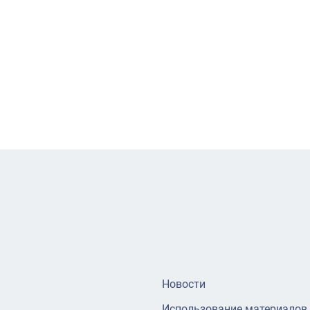
Новости
Использование материалов