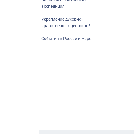
экспедиция
Укрепление духовно-
нравственных ценностей
События в России и мире