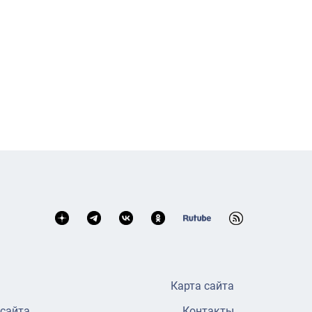
Карта сайта
 сайта
Контакты