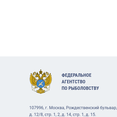
ФЕДЕРАЛЬНОЕ
АГЕНТСТВО
ПО РЫБОЛОВСТВУ
107996, г. Москва, Рождественский бульвар,
д. 12/8, стр. 1, 2, д. 14, стр. 1, д. 15.