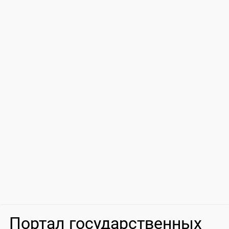
Портал государственных