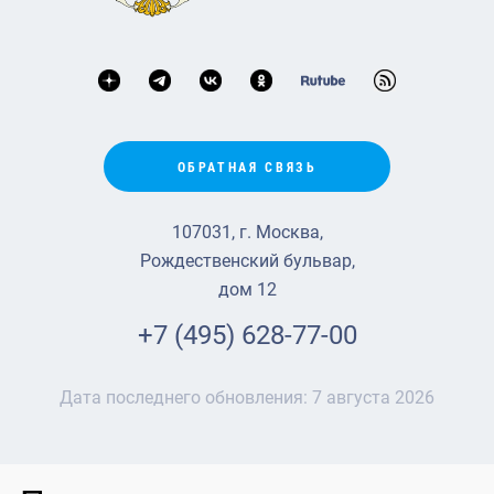
ОБРАТНАЯ СВЯЗЬ
107031, г. Москва,
Рождественский бульвар,
дом 12
+7 (495) 628-77-00
Дата последнего обновления:
7 августа 2026