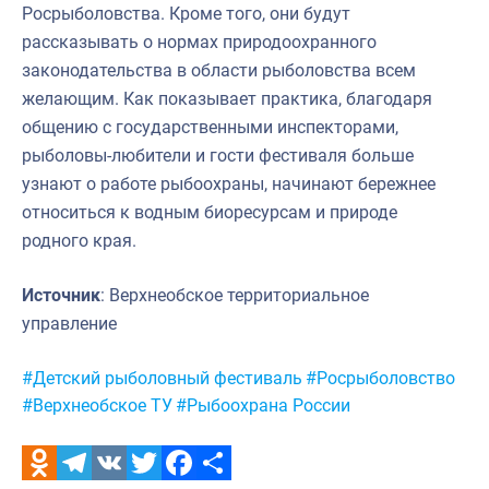
Росрыболовства. Кроме того, они будут
рассказывать о нормах природоохранного
законодательства в области рыболовства всем
желающим. Как показывает практика, благодаря
общению с государственными инспекторами,
рыболовы-любители и гости фестиваля больше
узнают о работе рыбоохраны, начинают бережнее
относиться к водным биоресурсам и природе
родного края.
Источник
: Верхнеобское территориальное
управление
Метки:
#Детский рыболовный фестиваль
#Росрыболовство
#Верхнеобское ТУ
#Рыбоохрана России