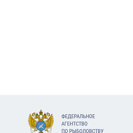
ФЕДЕРАЛЬНОЕ
АГЕНТСТВО
ПО РЫБОЛОВСТВУ