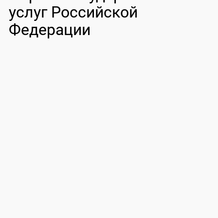
услуг Российской
Федерации