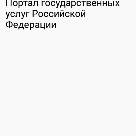
Портал государственных
услуг Российской
Федерации