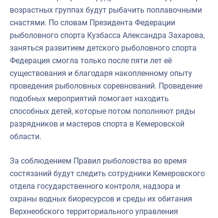
возрастных группах будут рыбачить поплавочными
снастями. По словам Президента Федерации
рыболовного спорта Кузбасса Александра Захарова,
заняться развитием детского рыболовного спорта
Федерация смогла только после пяти лет её
существования и благодаря накопленному опыту
проведения рыболовных соревнований. Проведение
подобных мероприятий помогает находить
способных детей, которые потом пополняют ряды
разрядников и мастеров спорта в Кемеровской
области.
За соблюдением Правил рыболовства во время
состязаний будут следить сотрудники Кемеровского
отдела государственного контроля, надзора и
охраны водных биоресурсов и среды их обитания
Верхнеобского территориального управления