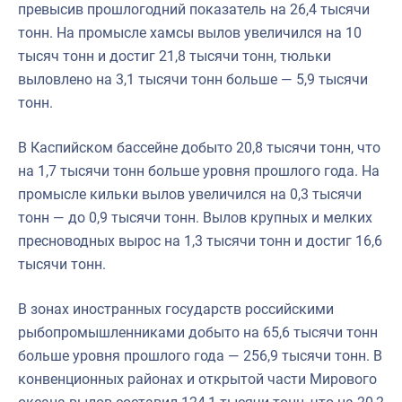
превысив прошлогодний показатель на 26,4 тысячи
тонн. На промысле хамсы вылов увеличился на 10
тысяч тонн и достиг 21,8 тысячи тонн, тюльки
выловлено на 3,1 тысячи тонн больше — 5,9 тысячи
тонн.
В Каспийском бассейне добыто 20,8 тысячи тонн, что
на 1,7 тысячи тонн больше уровня прошлого года. На
промысле кильки вылов увеличился на 0,3 тысячи
тонн — до 0,9 тысячи тонн. Вылов крупных и мелких
пресноводных вырос на 1,3 тысячи тонн и достиг 16,6
тысячи тонн.
В зонах иностранных государств российскими
рыбопромышленниками добыто на 65,6 тысячи тонн
больше уровня прошлого года — 256,9 тысячи тонн. В
конвенционных районах и открытой части Мирового