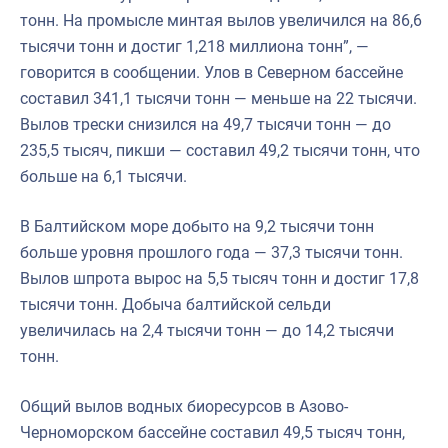
тонн. На промысле минтая вылов увеличился на 86,6
тысячи тонн и достиг 1,218 миллиона тонн”, —
говорится в сообщении. Улов в Северном бассейне
составил 341,1 тысячи тонн — меньше на 22 тысячи.
Вылов трески снизился на 49,7 тысячи тонн — до
235,5 тысяч, пикши — составил 49,2 тысячи тонн, что
больше на 6,1 тысячи.
В Балтийском море добыто на 9,2 тысячи тонн
больше уровня прошлого года — 37,3 тысячи тонн.
Вылов шпрота вырос на 5,5 тысяч тонн и достиг 17,8
тысячи тонн. Добыча балтийской сельди
увеличилась на 2,4 тысячи тонн — до 14,2 тысячи
тонн.
Общий вылов водных биоресурсов в Азово-
Черноморском бассейне составил 49,5 тысяч тонн,