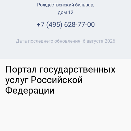
Рождественский бульвар,
дом 12
+7 (495) 628-77-00
Дата последнего обновления:
6 августа 2026
Портал государственных
услуг Российской
Федерации