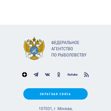
ФЕДЕРАЛЬНОЕ
АГЕНТСТВО
ПО РЫБОЛОВСТВУ
ОБРАТНАЯ СВЯЗЬ
107031, г. Москва,