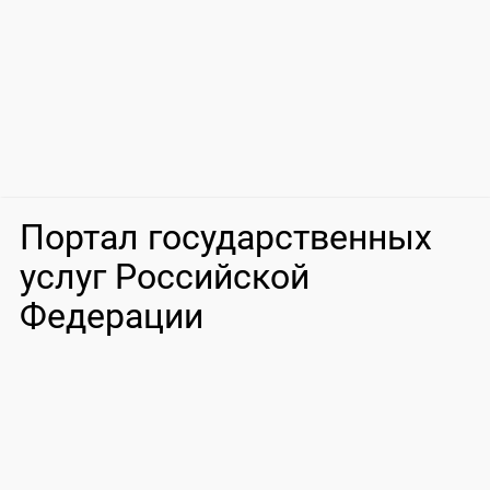
Портал государственных
услуг Российской
Федерации