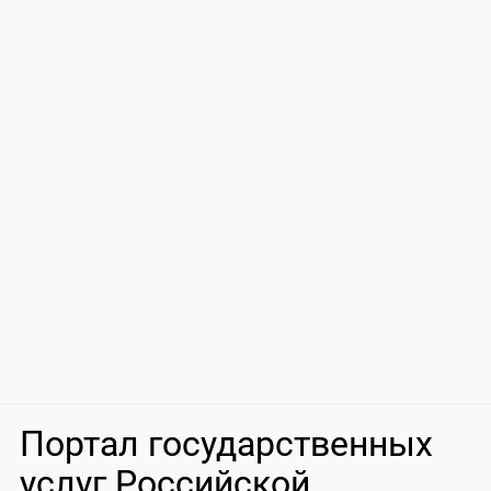
Портал государственных
услуг Российской