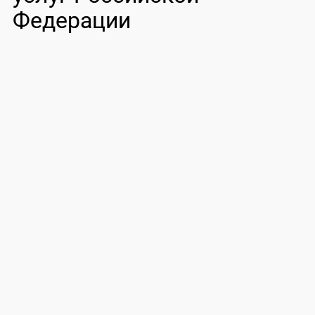
Федерации