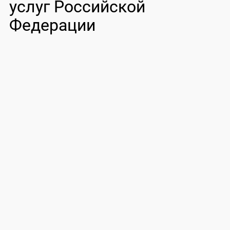
услуг Российской
Федерации