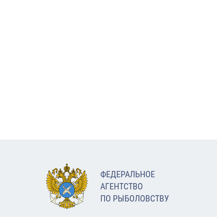
ФЕДЕРАЛЬНОЕ
АГЕНТСТВО
ПО РЫБОЛОВСТВУ