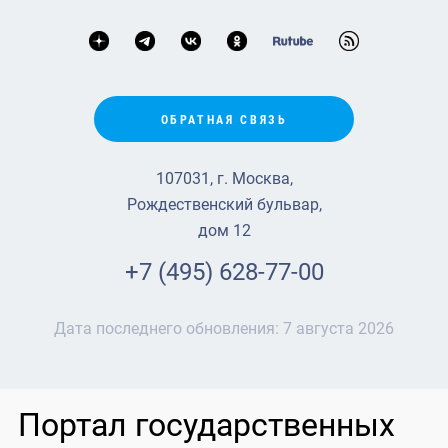
ОБРАТНАЯ СВЯЗЬ
107031, г. Москва,
Рождественский бульвар,
дом 12
+7 (495) 628-77-00
Дата последнего обновления:
7 августа 2026
Портал государственных