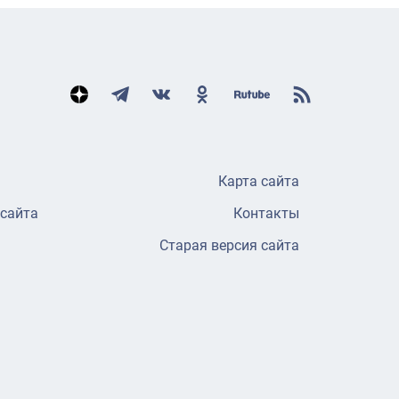
Карта сайта
 сайта
Контакты
Старая версия сайта