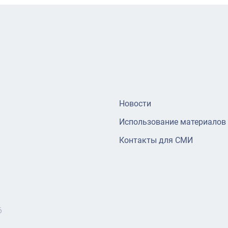
Новости
Использование материалов
Контакты для СМИ
6