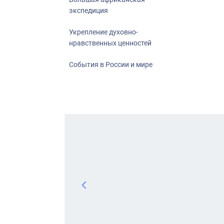
экспедиция
Укрепление духовно-
нравственных ценностей
События в России и мире