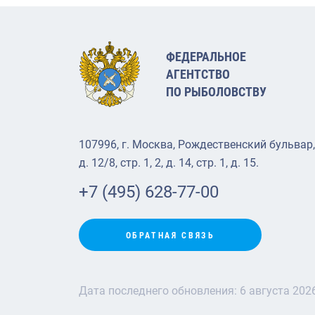
ФЕДЕРАЛЬНОЕ
АГЕНТСТВО
ПО РЫБОЛОВСТВУ
107996, г. Москва, Рождественский бульвар,
д. 12/8, стр. 1, 2, д. 14, стр. 1, д. 15.
+7 (495) 628-77-00
ОБРАТНАЯ СВЯЗЬ
Дата последнего обновления:
6 августа 202