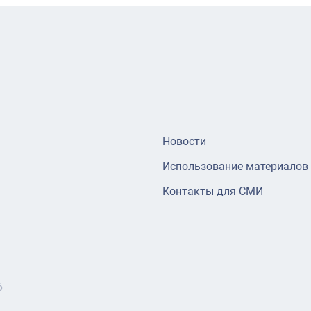
Новости
Использование материалов
Контакты для СМИ
6