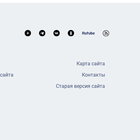
Карта сайта
 сайта
Контакты
Старая версия сайта