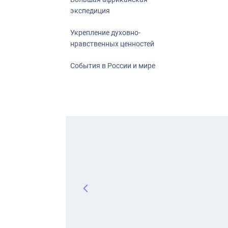
экспедиция
Укрепление духовно-
нравственных ценностей
События в России и мире