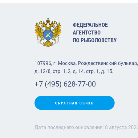
ФЕДЕРАЛЬНОЕ
АГЕНТСТВО
ПО РЫБОЛОВСТВУ
107996, г. Москва, Рождественский бульвар,
д. 12/8, стр. 1, 2, д. 14, стр. 1, д. 15.
+7 (495) 628-77-00
ОБРАТНАЯ СВЯЗЬ
Дата последнего обновления:
8 августа 202