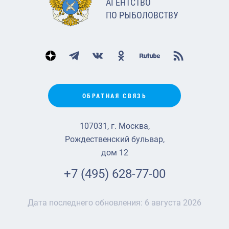
АГЕНТСТВО
ПО РЫБОЛОВСТВУ
ОБРАТНАЯ СВЯЗЬ
107031, г. Москва,
Рождественский бульвар,
дом 12
+7 (495) 628-77-00
Дата последнего обновления:
6 августа 2026