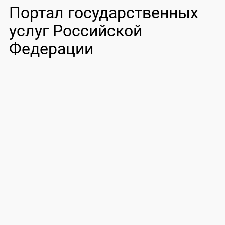
Портал государственных
услуг Российской
Федерации