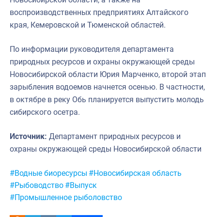
воспроизводственных предприятиях Алтайского
края, Кемеровской и Тюменской областей.
По информации руководителя департамента
природных ресурсов и охраны окружающей среды
Новосибирской области Юрия Марченко, второй этап
зарыбления водоемов начнется осенью. В частности,
в октябре в реку Обь планируется выпустить молодь
сибирского осетра.
Источник:
Департамент природных ресурсов и
охраны окружающей среды Новосибирской области
Метки:
#Водные биоресурсы
#Новосибирская область
#Рыбоводство
#Выпуск
#Промышленное рыболовство