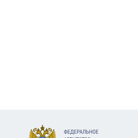
ФЕДЕРАЛЬНОЕ