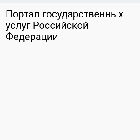
Портал государственных
услуг Российской
Федерации