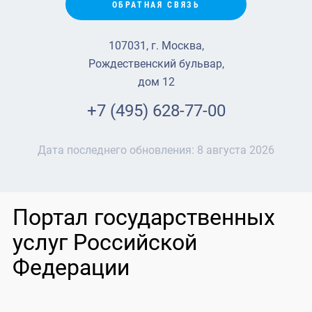
ОБРАТНАЯ СВЯЗЬ
107031, г. Москва,
Рождественский бульвар,
дом 12
+7 (495) 628-77-00
Дата последнего обновления:
8 августа 2026
Портал государственных
услуг Российской
Федерации