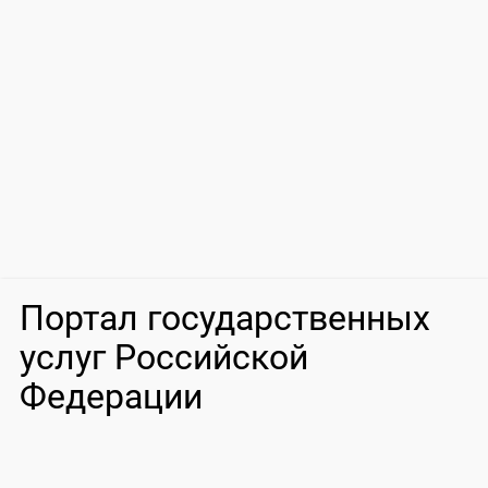
Портал государственных
услуг Российской
Федерации