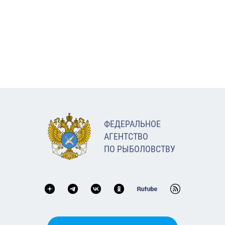
ФЕДЕРАЛЬНОЕ
АГЕНТСТВО
ПО РЫБОЛОВСТВУ