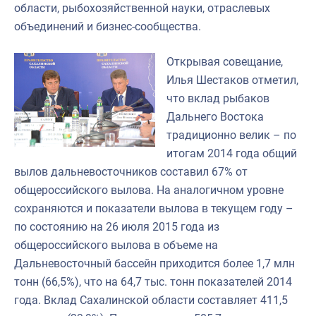
области, рыбохозяйственной науки, отраслевых
объединений и бизнес-сообщества.
Открывая совещание,
Илья Шестаков отметил,
что вклад рыбаков
Дальнего Востока
традиционно велик – по
итогам 2014 года общий
вылов дальневосточников составил 67% от
общероссийского вылова. На аналогичном уровне
сохраняются и показатели вылова в текущем году –
по состоянию на 26 июля 2015 года из
общероссийского вылова в объеме на
Дальневосточный бассейн приходится более 1,7 млн
тонн (66,5%), что на 64,7 тыс. тонн показателей 2014
года. Вклад Сахалинской области составляет 411,5