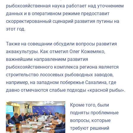
рыбохозяйственная наука работает над уточнением
данных и в оперативном режиме предоставит
скорректированный сценарий развития путины на
этот год.
Также на совещании обсудили вопросы развития
аквакультуры. Как отметил Олег Кожемяко,
важнейшим направлением развития
рыбохозяйственного комплекса региона является
строительство лососевых рыбоводных заводов,
например, на западном побережье Сахалина, где
давно отмечаются слабые подходы «красной рыбы».
Кроме того, были
подняты проблемные
вопросы, которые
требуют решений