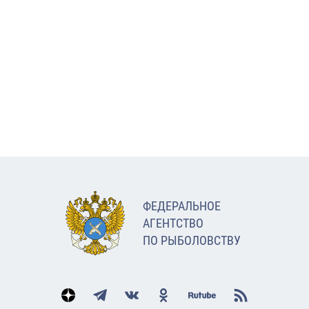
ФЕДЕРАЛЬНОЕ
АГЕНТСТВО
ПО РЫБОЛОВСТВУ