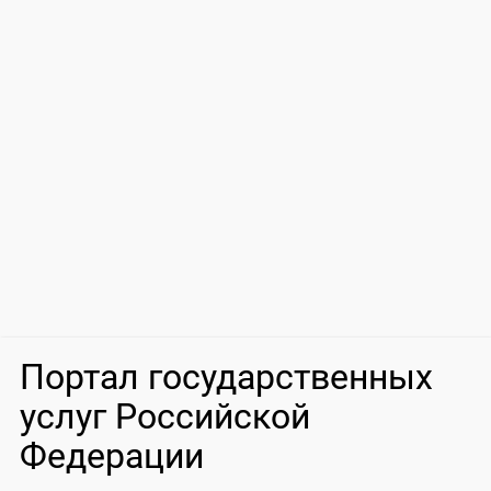
Портал государственных
услуг Российской
Федерации