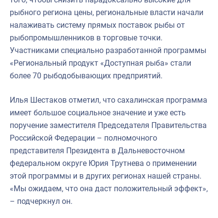
рыбного региона цены, региональные власти начали
налаживать систему прямых поставок рыбы от
рыбопромышленников в торговые точки.
Участниками специально разработанной программы
«Региональный продукт «Доступная рыба» стали
более 70 рыбодобывающих предприятий.
Илья Шестаков отметил, что сахалинская программа
имеет большое социальное значение и уже есть
поручение заместителя Председателя Правительства
Российской Федерации – полномочного
представителя Президента в Дальневосточном
федеральном округе Юрия Трутнева о применении
этой программы и в других регионах нашей страны.
«Мы ожидаем, что она даст положительный эффект»,
– подчеркнул он.