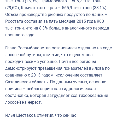
тыс. тонн (23,9%), Приморского – 505,7 тыс. тонн
(29,6%), Камчатского края – 565,9 тыс. тонн (33,1%).
Объем производства рыбных продуктов по данным
Росстата составил за пять месяцев 2015 года 980
тыс. тонн, что на 8,3% больше аналогичного периода
прошлого года.
Глава Росрыболовства остановился отдельно на ходе
лососевой путины, отметив, что в целом она
проходит весьма успешно. Почти все регионы
демонстрируют превышения показателей вылова по
сравнению с 2013 годом, исключение составляет
Сахалинская область. По данным ученых, основная
причина – неблагоприятная гидрологическая
обстановка, которая затрудняет ход тихоокеанский
лососей на нерест.
Илья Шестаков отметил, что сейчас