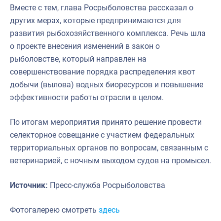
Вместе с тем, глава Росрыболовства рассказал о
других мерах, которые предпринимаются для
развития рыбохозяйственного комплекса. Речь шла
о проекте внесения изменений в закон о
рыболовстве, который направлен на
совершенствование порядка распределения квот
добычи (вылова) водных биоресурсов и повышение
эффективности работы отрасли в целом.
По итогам мероприятия принято решение провести
селекторное совещание с участием федеральных
территориальных органов по вопросам, связанным с
ветеринарией, с ночным выходом судов на промысел.
Источник:
Пресс-служба Росрыболовства
Фотогалерею смотреть
здесь