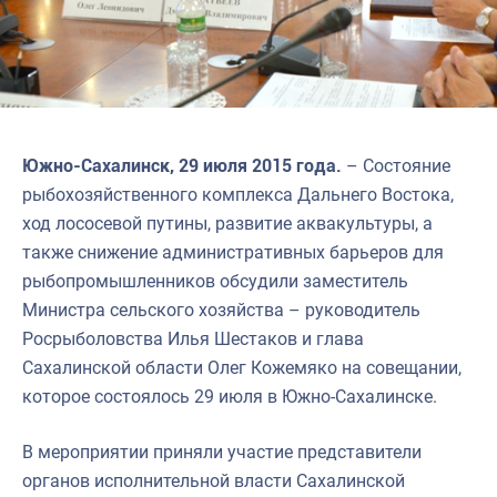
Южно-Сахалинск, 29 июля 2015 года.
– Состояние
рыбохозяйственного комплекса Дальнего Востока,
ход лососевой путины, развитие аквакультуры, а
также снижение административных барьеров для
рыбопромышленников обсудили заместитель
Министра сельского хозяйства – руководитель
Росрыболовства Илья Шестаков и глава
Сахалинской области Олег Кожемяко на совещании,
которое состоялось 29 июля в Южно-Сахалинске.
В мероприятии приняли участие представители
органов исполнительной власти Сахалинской