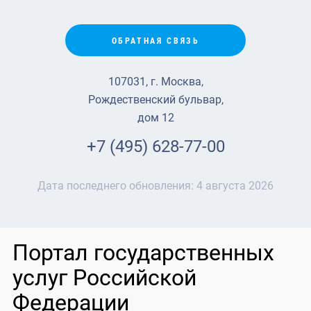
ОБРАТНАЯ СВЯЗЬ
107031, г. Москва,
Рождественский бульвар,
дом 12
+7 (495) 628-77-00
Дата последнего обновления:
4 августа 2026
Портал государственных
услуг Российской
Федерации