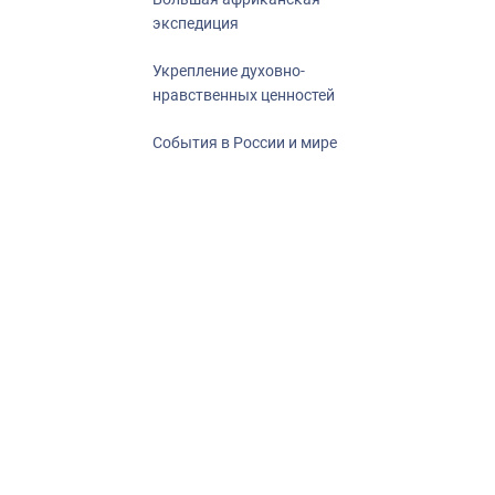
экспедиция
Укрепление духовно-
нравственных ценностей
События в России и мире