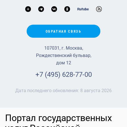
ОБРАТНАЯ СВЯЗЬ
107031, г. Москва,
Рождественский бульвар,
дом 12
+7 (495) 628-77-00
Дата последнего обновления:
8 августа 2026
Портал государственных