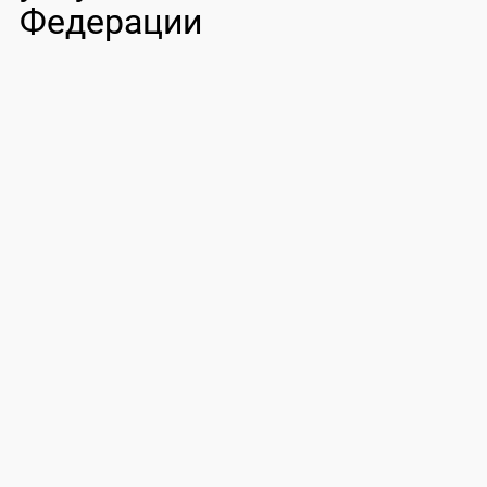
Федерации