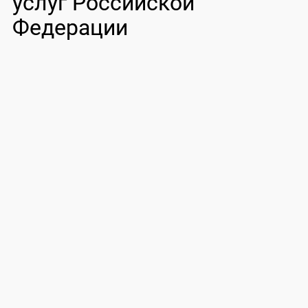
услуг Российской
Федерации