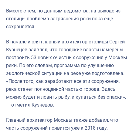
Вместе с тем, по данным ведомства, на выходе из
столицы проблема загрязнения реки пока еще
сохраняется.
В начале июля главный архитектор столицы Сергей
Кузнецов заявлял, что городские власти намерены
построить 53 новых очистных сооружения у Москвы-
реки. По его словам, программа по улучшению
экологической ситуации на реке уже подготовлена.
«После того, как заработают все эти сооружения,
река станет полноценной частью города. Здесь
можно будет и ловить рыбу, и купаться без опаски»,
— отметил Кузнецов.
Главный архитектор Москвы также добавил, что
часть сооружений появится уже к 2018 году.