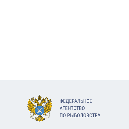
ФЕДЕРАЛЬНОЕ
АГЕНТСТВО
ПО РЫБОЛОВСТВУ