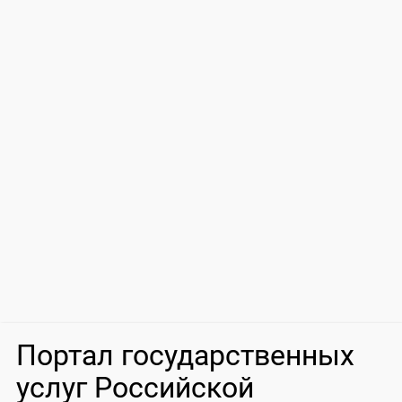
Портал государственных
услуг Российской