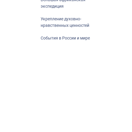
экспедиция
Укрепление духовно-
нравственных ценностей
События в России и мире