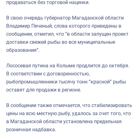
продаваться без торговой наценки.
В свою очередь губернатор Магаданской области
Владимир Печеный, слова которого приведены в
сообщении, отметил, что “в области запущен проект
доставки свежей рыбы во все муниципальные
образования”.
Лососевая путина на Колыме продлится до октября.
В соответствии с договоренностью,
рыбопромышленники тысячу тонн “красной” рыбы
оставят для продажи в регионе.
В сообщении также отмечается, что стабилизировать
цены на всю местную рыбу, удалось за счет того, что
в Магаданской области установлена предельная
розничная надбавка.