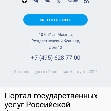
ОБРАТНАЯ СВЯЗЬ
107031, г. Москва,
Рождественский бульвар,
дом 12
+7 (495) 628-77-00
Дата последнего обновления:
6 августа 2026
Портал государственных
услуг Российской