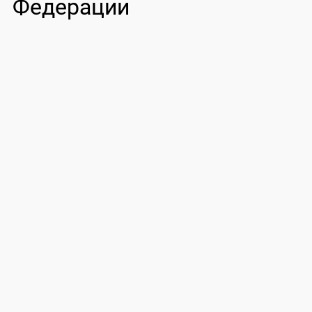
Федерации