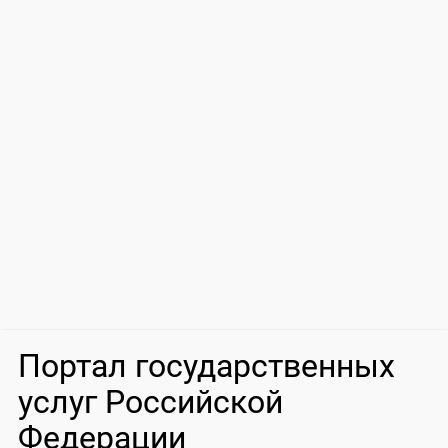
Портал государственных
услуг Российской
Федерации