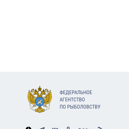
ФЕДЕРАЛЬНОЕ
АГЕНТСТВО
ПО РЫБОЛОВСТВУ