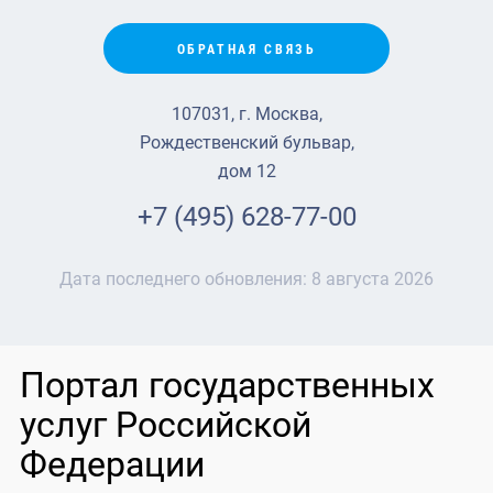
ОБРАТНАЯ СВЯЗЬ
107031, г. Москва,
Рождественский бульвар,
дом 12
+7 (495) 628-77-00
Дата последнего обновления:
8 августа 2026
Портал государственных
услуг Российской
Федерации