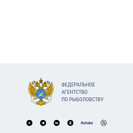
ФЕДЕРАЛЬНОЕ
АГЕНТСТВО
ПО РЫБОЛОВСТВУ