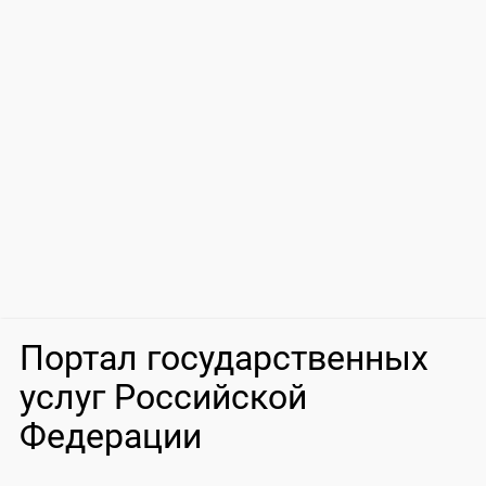
Портал государственных
услуг Российской
Федерации