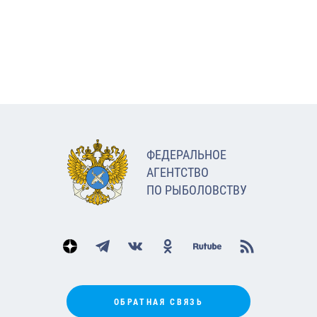
ФЕДЕРАЛЬНОЕ
АГЕНТСТВО
ПО РЫБОЛОВСТВУ
ОБРАТНАЯ СВЯЗЬ