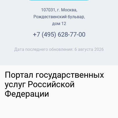
107031, г. Москва,
Рождественский бульвар,
дом 12
+7 (495) 628-77-00
Дата последнего обновления:
6 августа 2026
Портал государственных
услуг Российской
Федерации