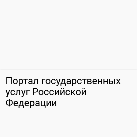
Портал государственных
услуг Российской
Федерации