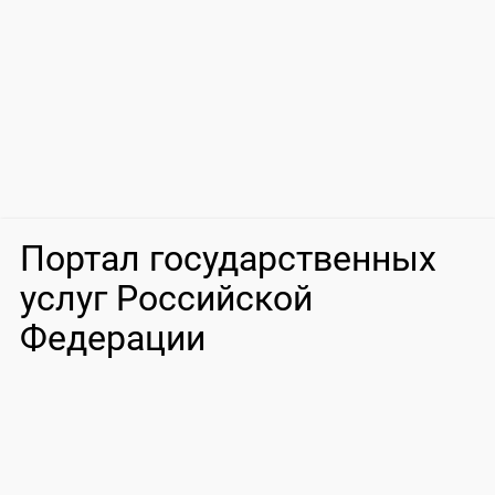
Портал государственных
услуг Российской
Федерации