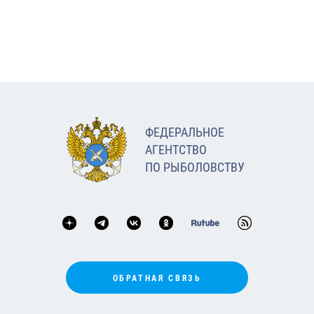
ФЕДЕРАЛЬНОЕ
АГЕНТСТВО
ПО РЫБОЛОВСТВУ
ОБРАТНАЯ СВЯЗЬ