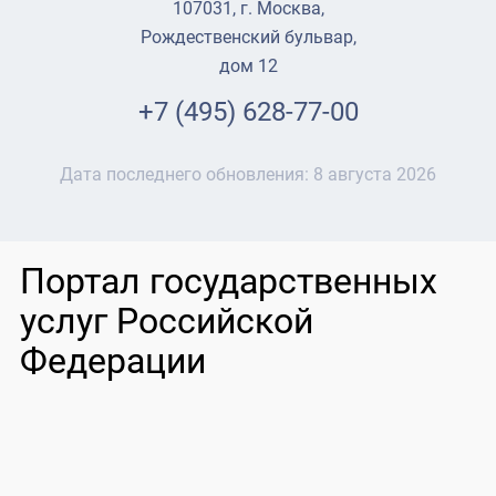
107031, г. Москва,
Рождественский бульвар,
дом 12
+7 (495) 628-77-00
Дата последнего обновления:
8 августа 2026
Портал государственных
услуг Российской
Федерации