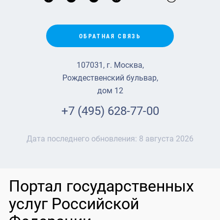
ОБРАТНАЯ СВЯЗЬ
107031, г. Москва,
Рождественский бульвар,
дом 12
+7 (495) 628-77-00
Дата последнего обновления:
8 августа 2026
Портал государственных
услуг Российской