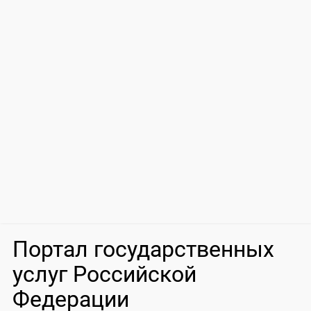
Портал государственных
услуг Российской
Федерации