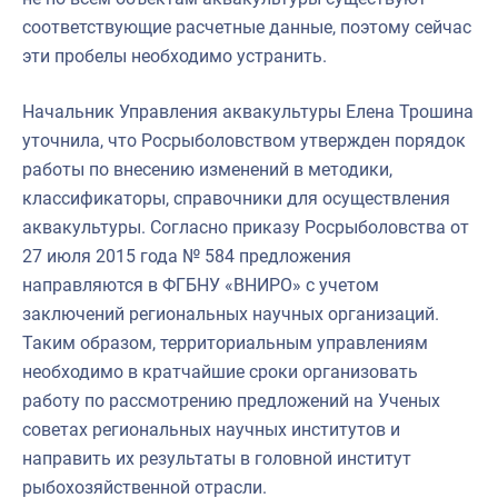
соответствующие расчетные данные, поэтому сейчас
эти пробелы необходимо устранить.
Начальник Управления аквакультуры Елена Трошина
уточнила, что Росрыболовством утвержден порядок
работы по внесению изменений в методики,
классификаторы, справочники для осуществления
аквакультуры. Согласно приказу Росрыболовства от
27 июля 2015 года № 584 предложения
направляются в ФГБНУ «ВНИРО» с учетом
заключений региональных научных организаций.
Таким образом, территориальным управлениям
необходимо в кратчайшие сроки организовать
работу по рассмотрению предложений на Ученых
советах региональных научных институтов и
направить их результаты в головной институт
рыбохозяйственной отрасли.