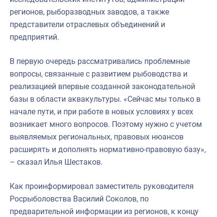
регионов, рыборазводных заводов, а также
представители отраслевых объединений и
предприятий.
В первую очередь рассматривались проблемные
вопросы, связанные с развитием рыбоводства и
реализацией впервые созданной законодательной
базы в области аквакультуры. «Сейчас мы только в
начале пути, и при работе в новых условиях у всех
возникает много вопросов. Поэтому нужно с учетом
выявляемых региональных, правовых нюансов
расширять и дополнять нормативно-правовую базу»,
– сказал Илья Шестаков.
Как проинформировал заместитель руководителя
Росрыболовства Василий Соколов, по
предварительной информации из регионов, к концу