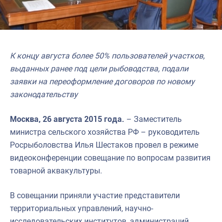
К концу августа более 50% пользователей участков,
выданных ранее под цели рыбоводства, подали
заявки на переоформление договоров по новому
законодательству
Москва, 26 августа 2015 года.
– Заместитель
министра сельского хозяйства РФ – руководитель
Росрыболовства Илья Шестаков провел в режиме
видеоконференции совещание по вопросам развития
товарной аквакультуры.
В совещании приняли участие представители
территориальных управлений, научно-
исследовательских институтов, администраций