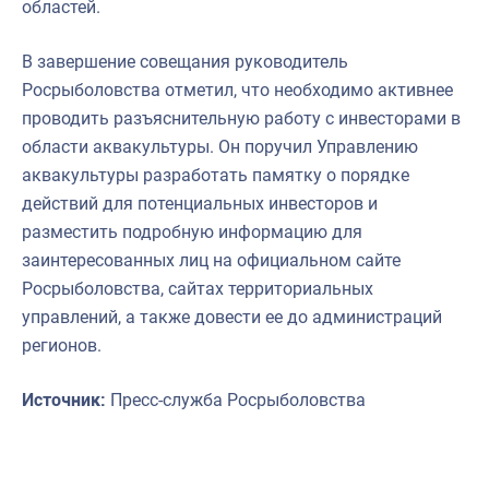
областей.
В завершение совещания руководитель
Росрыболовства отметил, что необходимо активнее
проводить разъяснительную работу с инвесторами в
области аквакультуры. Он поручил Управлению
аквакультуры разработать памятку о порядке
действий для потенциальных инвесторов и
разместить подробную информацию для
заинтересованных лиц на официальном сайте
Росрыболовства, сайтах территориальных
управлений, а также довести ее до администраций
регионов.
Источник:
Пресс-служба Росрыболовства