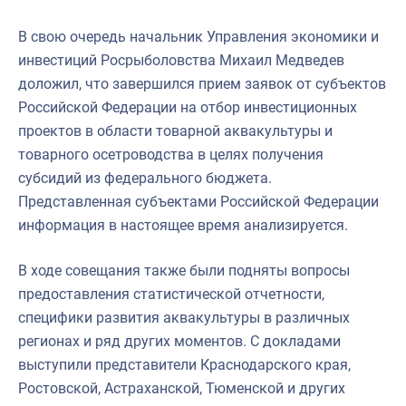
В свою очередь начальник Управления экономики и
инвестиций Росрыболовства Михаил Медведев
доложил, что завершился прием заявок от субъектов
Российской Федерации на отбор инвестиционных
проектов в области товарной аквакультуры и
товарного осетроводства в целях получения
субсидий из федерального бюджета.
Представленная субъектами Российской Федерации
информация в настоящее время анализируется.
В ходе совещания также были подняты вопросы
предоставления статистической отчетности,
специфики развития аквакультуры в различных
регионах и ряд других моментов. С докладами
выступили представители Краснодарского края,
Ростовской, Астраханской, Тюменской и других