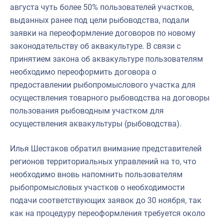
августа чуть более 50% пользователей участков,
выданных ранее под цели рыбоводства, подали
заявки на переоформление договоров по новому
законодательству об аквакультуре. В связи с
принятием закона об аквакультуре пользователям
необходимо переоформить договора о
предоставлении рыбопромыслового участка для
осуществления товарного рыбоводства на договоры
пользования рыбоводным участком для
осуществления аквакультуры (рыбоводства).
Илья Шестаков обратил внимание представителей
регионов территориальных управлений на то, что
необходимо вновь напомнить пользователям
рыбопромысловых участков о необходимости
подачи соответствующих заявок до 30 ноября, так
как на процедуру переоформления требуется около