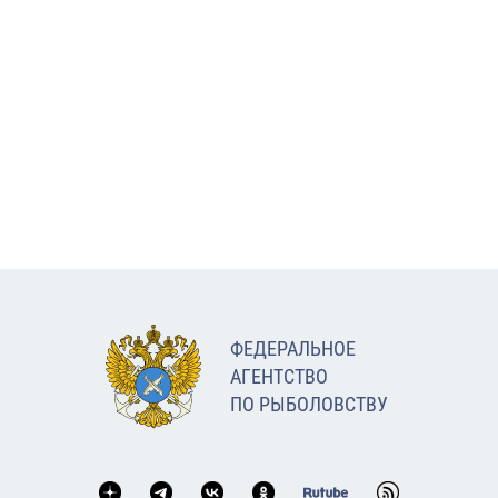
ФЕДЕРАЛЬНОЕ
АГЕНТСТВО
ПО РЫБОЛОВСТВУ