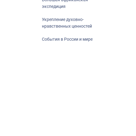
экспедиция
Укрепление духовно-
нравственных ценностей
События в России и мире