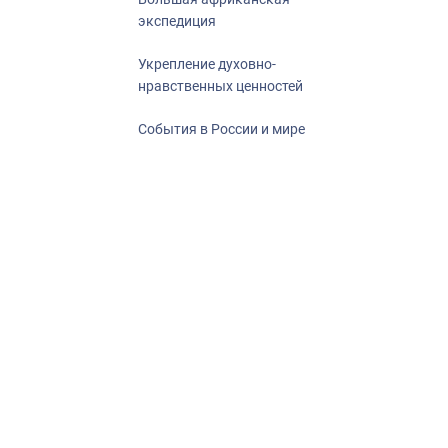
экспедиция
Укрепление духовно-
нравственных ценностей
События в России и мире