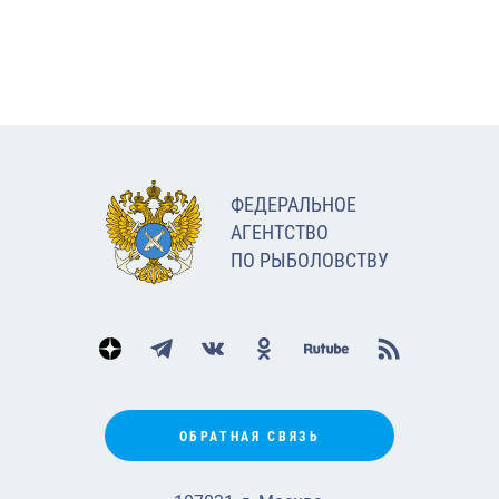
ФЕДЕРАЛЬНОЕ
АГЕНТСТВО
ПО РЫБОЛОВСТВУ
ОБРАТНАЯ СВЯЗЬ