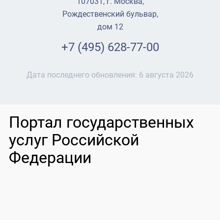
107031, г. Москва,
Рождественский бульвар,
дом 12
+7 (495) 628-77-00
Дата последнего обновления:
6 августа 2026
Портал государственных
услуг Российской
Федерации