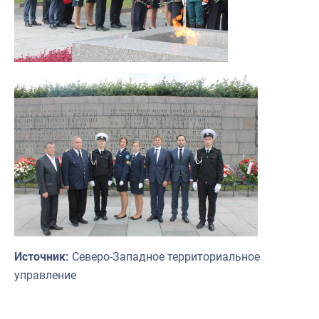
Источник:
Северо-Западное территориальное
управление