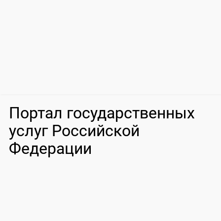
Портал государственных
услуг Российской
Федерации