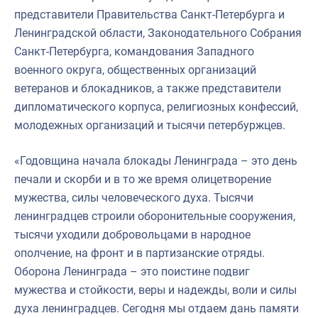
представители Правительства Санкт-Петербурга и
Ленинградской области, Законодательного Собрания
Санкт-Петербурга, командования Западного
военного округа, общественных организаций
ветеранов и блокадников, а также представители
дипломатического корпуса, религиозных конфессий,
молодежных организаций и тысячи петербуржцев.
«Годовщина начала блокады Ленинграда – это день
печали и скорби и в то же время олицетворение
мужества, силы человеческого духа. Тысячи
ленинградцев строили оборонительные сооружения,
тысячи уходили добровольцами в народное
ополчение, на фронт и в партизанские отряды.
Оборона Ленинграда – это поистине подвиг
мужества и стойкости, веры и надежды, воли и силы
духа ленинградцев. Сегодня мы отдаем дань памяти