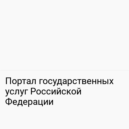
Портал государственных
услуг Российской
Федерации