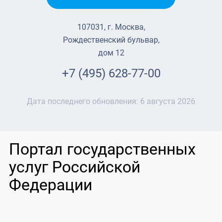
107031, г. Москва,
Рождественский бульвар,
дом 12
+7 (495) 628-77-00
Дата последнего обновления:
6 августа 2026
Портал государственных
услуг Российской
Федерации