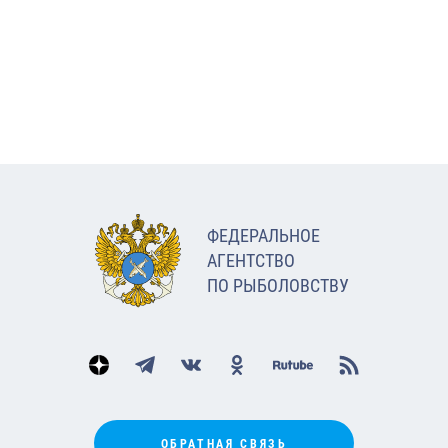
ФЕДЕРАЛЬНОЕ
АГЕНТСТВО
ПО РЫБОЛОВСТВУ
ОБРАТНАЯ СВЯЗЬ