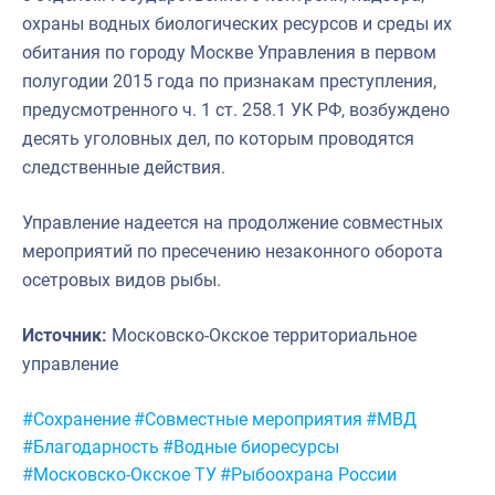
охраны водных биологических ресурсов и среды их
обитания по городу Москве Управления в первом
полугодии 2015 года по признакам преступления,
предусмотренного ч. 1 ст. 258.1 УК РФ, возбуждено
десять уголовных дел, по которым проводятся
следственные действия.
Управление надеется на продолжение совместных
мероприятий по пресечению незаконного оборота
осетровых видов рыбы.
Источник:
Московско-Окское территориальное
управление
Метки:
#Сохранение
#Совместные мероприятия
#МВД
#Благодарность
#Водные биоресурсы
#Московско-Окское ТУ
#Рыбоохрана России