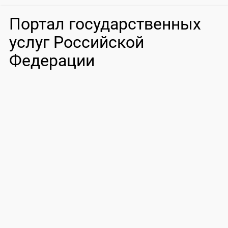
Портал государственных
услуг Российской
Федерации