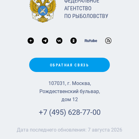
ФЕДЕРАЛЬНОЕ
АГЕНТСТВО
ПО РЫБОЛОВСТВУ
ОБРАТНАЯ СВЯЗЬ
107031, г. Москва,
Рождественский бульвар,
дом 12
+7 (495) 628-77-00
Дата последнего обновления:
7 августа 2026