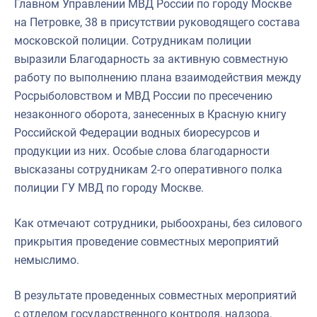
Главном Управлении МВД России по городу Москве
на Петровке, 38 в присутствии руководящего состава
московской полиции. Сотрудникам полиции
выразили Благодарность за активную совместную
работу по выполнению плана взаимодействия между
Росрыболовством и МВД России по пресечению
незаконного оборота, занесенных в Красную книгу
Российской Федерации водных биоресурсов и
продукции из них. Особые слова благодарности
высказаны сотрудникам 2-го оперативного полка
полиции ГУ МВД по городу Москве.
Как отмечают сотрудники, рыбоохраны, без силового
прикрытия проведение совместных мероприятий
немыслимо.
В результате проведенных совместных мероприятий
с отделом государственного контроля, надзора,