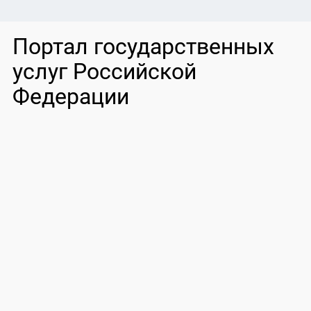
Портал государственных
услуг Российской
Федерации