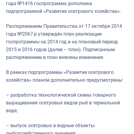
года №1416 госпрограмма дополнена
подпрограммой «Развитие осетрового хозяйства».
Распоряжением Правительства от 17 октября 2014
года №2067-р утверждён план реализации
госпрограммы на 2014 год и на плановый период
2015 и 2016 годов (далее – план). Подписанным
распоряжением в план внесены изменения.
В рамках подпрограммы «Развитие осетрового
хозяйства» планом дополнительно предусмотрены:
– разработка технологической схемы товарного
выращивания осетровых видов рыб в термальной
воде;
– выпуск осетровых в водные объекты
рыбохозяйственного значения;