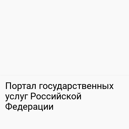
Портал государственных
услуг Российской
Федерации