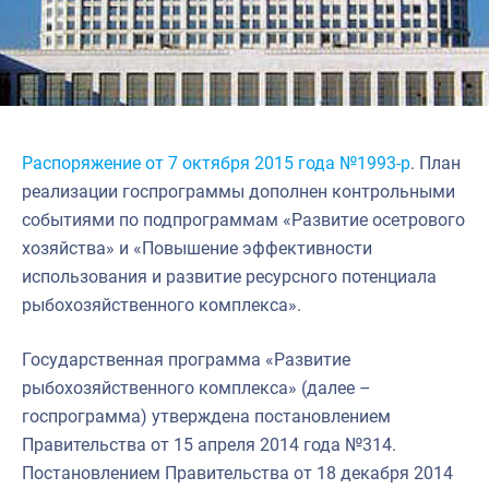
Распоряжение от 7 октября 2015 года №1993-р
. План
реализации госпрограммы дополнен контрольными
событиями по подпрограммам «Развитие осетрового
хозяйства» и «Повышение эффективности
использования и развитие ресурсного потенциала
рыбохозяйственного комплекса».
Государственная программа «Развитие
рыбохозяйственного комплекса» (далее –
госпрограмма) утверждена постановлением
Правительства от 15 апреля 2014 года №314.
Постановлением Правительства от 18 декабря 2014