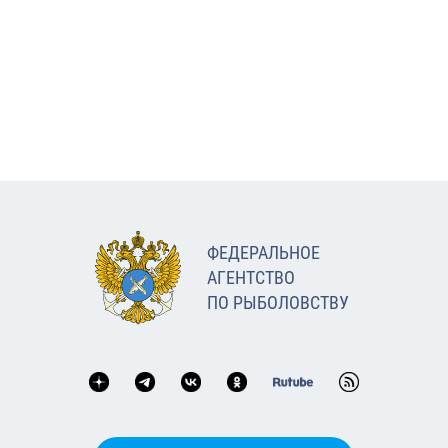
ФЕДЕРАЛЬНОЕ
АГЕНТСТВО
ПО РЫБОЛОВСТВУ