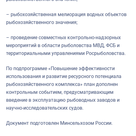
– рыбохозяйственная мелиорация водных объектов
рыбохозяйственного значения;
– проведение совместных контрольно-надзорных
мероприятий в области рыболовства МВД, ФСБ и
территориальными управлениями Росрыболовства.
По подпрограмме «Повышение эффективности
использования и развитие ресурсного потенциала
рыбохозяйственного комплекса» план дополнен
контрольным событием, предусматривающим
введение в эксплуатацию рыбоводных заводов и
научно-исследовательских судов.
Документ подготовлен Минсельхозом России.