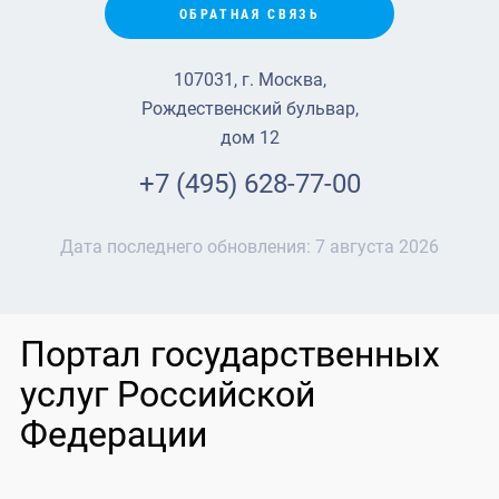
ОБРАТНАЯ СВЯЗЬ
107031, г. Москва,
Рождественский бульвар,
дом 12
+7 (495) 628-77-00
Дата последнего обновления:
7 августа 2026
Портал государственных
услуг Российской
Федерации