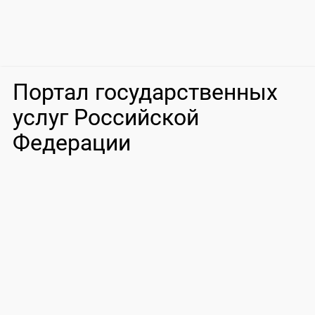
Портал государственных
услуг Российской
Федерации