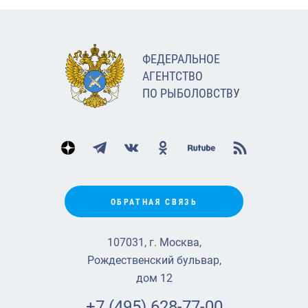
ФЕДЕРАЛЬНОЕ
АГЕНТСТВО
ПО РЫБОЛОВСТВУ
ОБРАТНАЯ СВЯЗЬ
107031, г. Москва,
Рождественский бульвар,
дом 12
+7 (495) 628-77-00