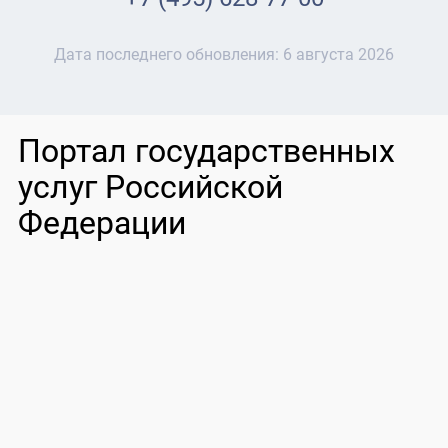
Дата последнего обновления:
6 августа 2026
Портал государственных
услуг Российской
Федерации