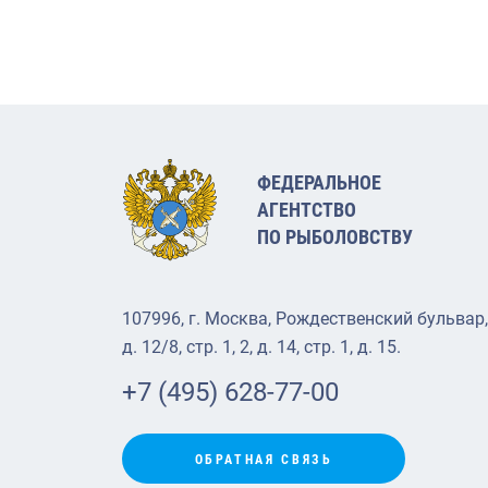
ФЕДЕРАЛЬНОЕ
АГЕНТСТВО
ПО РЫБОЛОВСТВУ
107996, г. Москва, Рождественский бульвар,
д. 12/8, стр. 1, 2, д. 14, стр. 1, д. 15.
+7 (495) 628-77-00
ОБРАТНАЯ СВЯЗЬ