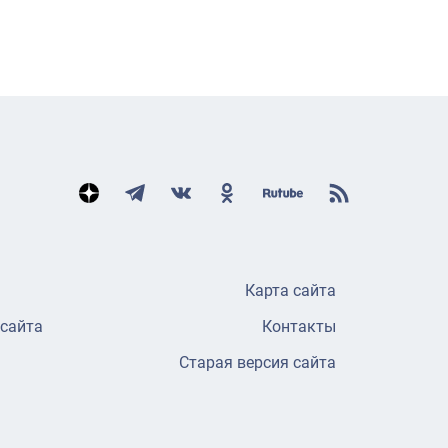
Карта сайта
 сайта
Контакты
Старая версия сайта