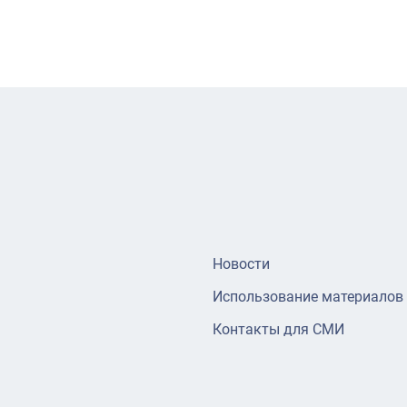
Новости
Использование материалов
Контакты для СМИ