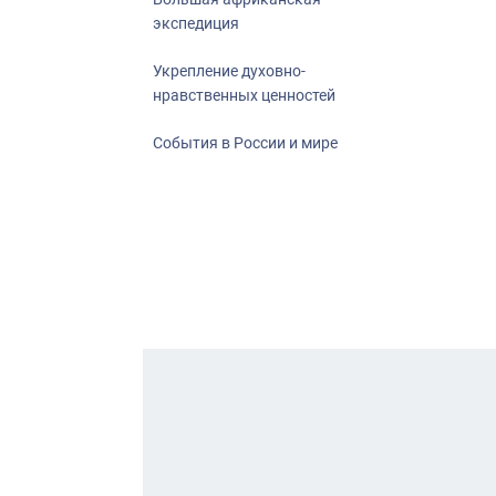
экспедиция
Укрепление духовно-
нравственных ценностей
События в России и мире