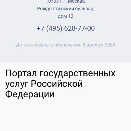
107031, г. Москва,
Рождественский бульвар,
дом 12
+7 (495) 628-77-00
Дата последнего обновления:
8 августа 2026
Портал государственных
услуг Российской
Федерации