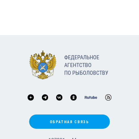
ФЕДЕРАЛЬНОЕ
АГЕНТСТВО
ПО РЫБОЛОВСТВУ
ОБРАТНАЯ СВЯЗЬ