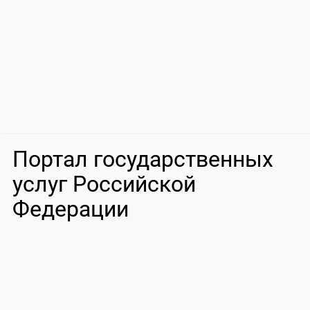
Портал государственных
услуг Российской
Федерации