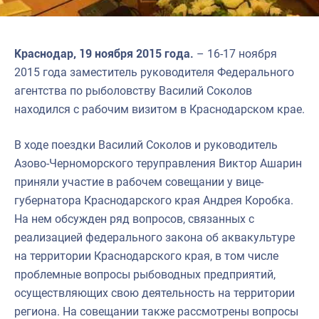
Краснодар, 19 ноября 2015 года.
– 16-17 ноября
2015 года заместитель руководителя Федерального
агентства по рыболовству Василий Соколов
находился с рабочим визитом в Краснодарском крае.
В ходе поездки Василий Соколов и руководитель
Азово-Черноморского теруправления Виктор Ашарин
приняли участие в рабочем совещании у вице-
губернатора Краснодарского края Андрея Коробка.
На нем обсужден ряд вопросов, связанных с
реализацией федерального закона об аквакультуре
на территории Краснодарского края, в том числе
проблемные вопросы рыбоводных предприятий,
осуществляющих свою деятельность на территории
региона. На совещании также рассмотрены вопросы