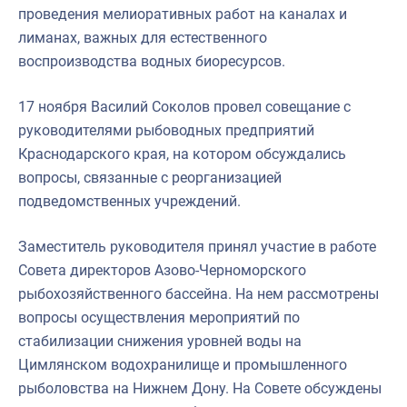
проведения мелиоративных работ на каналах и
лиманах, важных для естественного
воспроизводства водных биоресурсов.
17 ноября Василий Соколов провел совещание с
руководителями рыбоводных предприятий
Краснодарского края, на котором обсуждались
вопросы, связанные с реорганизацией
подведомственных учреждений.
Заместитель руководителя принял участие в работе
Совета директоров Азово-Черноморского
рыбохозяйственного бассейна. На нем рассмотрены
вопросы осуществления мероприятий по
стабилизации снижения уровней воды на
Цимлянском водохранилище и промышленного
рыболовства на Нижнем Дону. На Совете обсуждены